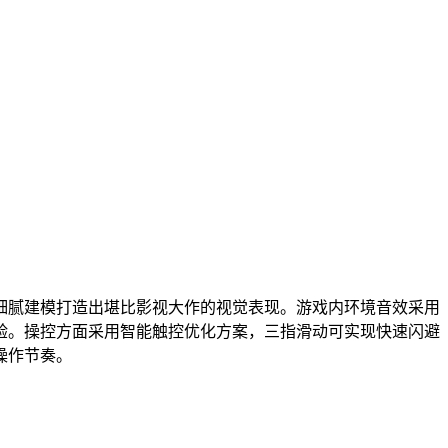
细腻建模打造出堪比影视大作的视觉表现。游戏内环境音效采用
验。操控方面采用智能触控优化方案，三指滑动可实现快速闪避
操作节奏。