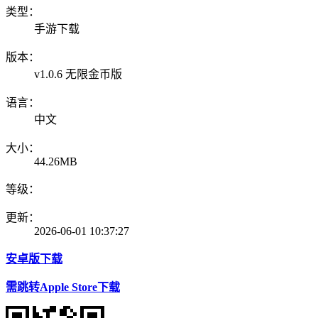
类型：
手游下载
版本：
v1.0.6 无限金币版
语言：
中文
大小：
44.26MB
等级：
更新：
2026-06-01 10:37:27
安卓版下载
需跳转Apple Store下载