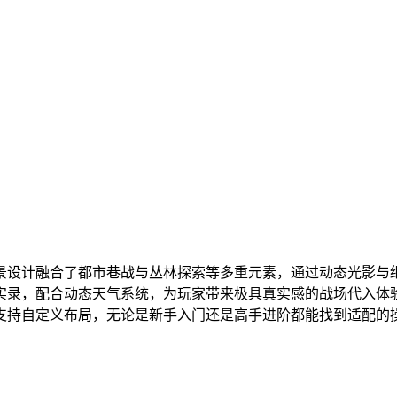
景设计融合了都市巷战与丛林探索等多重元素，通过动态光影与
实录，配合动态天气系统，为玩家带来极具真实感的战场代入体
支持自定义布局，无论是新手入门还是高手进阶都能找到适配的