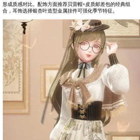
形成质感对比。配饰方面推荐贝雷帽+皮质邮差包的经典组
合，耳饰选择银杏叶造型金属挂件可强化季节特征。