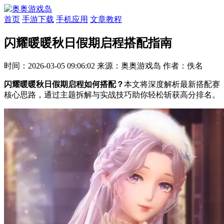
首页
手游下载
手机应用
文章教程
闪耀暖暖秋日假期启程搭配指南
时间：2026-03-05 09:06:02
来源：奥奥游戏岛
作者：佚名
闪耀暖暖秋日假期启程如何搭配？
本文将深度解析最新搭配赛
核心思路，通过主题拆解与实战技巧助你轻松斩获高分排名。