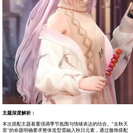
主题深度解析：
本次搭配主题着重强调季节氛围与情绪表达的结合。"去秋天
里"的命题明确要求整体造型需融入秋日元素，通过服饰搭配