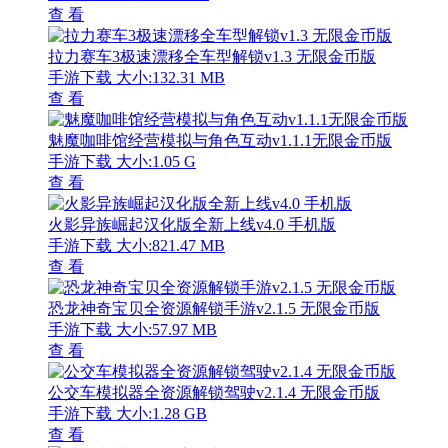
查 看
拉力赛车3极速漂移全车型解锁v1.3 无限金币版
手游下载
大小:132.31 MB
查 看
魅魔咖啡馆经营模拟与角色互动v1.1.1无限金币版
手游下载
大小:1.05 G
查 看
火影异族崛起汉化版全新上线v4.0 手机版
手游下载
大小:821.47 MB
查 看
恐龙神奇宝贝全资源解锁手游v2.1.5 无限金币版
手游下载
大小:57.97 MB
查 看
公交车模拟器全资源解锁驾驶v2.1.4 无限金币版
手游下载
大小:1.28 GB
查 看