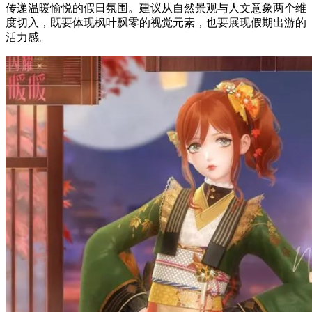
传递温暖愉悦的假日氛围。建议从自然景观与人文意象两个维
度切入，既要体现枫叶飘零的视觉元素，也要展现假期出游的
活力感。