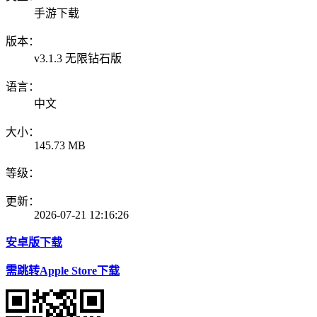
手游下载
版本：
v3.1.3 无限钻石版
语言：
中文
大小：
145.73 MB
等级：
更新：
2026-07-21 12:16:26
安卓版下载
需跳转Apple Store下载