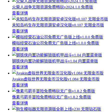
火柴人战争无限资源免费畅玩v2024.1.0 免费版
查看详情
未知岛屿生存无限资源安卓汉化版v0.107 无限金币版
查看详情
模拟经营石油公司免费无广告版上线v1.0.0 免费版
查看详情
钢铁侠内置功能解锁版机甲战斗v1.04 内置菜单版
查看详情
Avakin虚拟世界无限金币汉化版v1.084 无限金币版
查看详情
像素弓箭手冒险免费畅玩无广告v1.8.2 免费版
查看详情