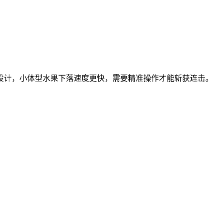
设计，小体型水果下落速度更快，需要精准操作才能斩获连击。