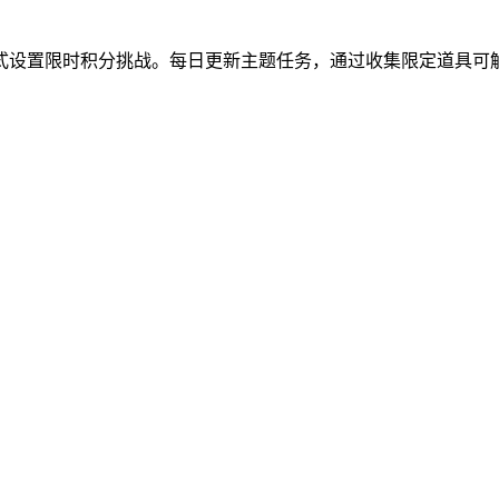
式设置限时积分挑战。每日更新主题任务，通过收集限定道具可