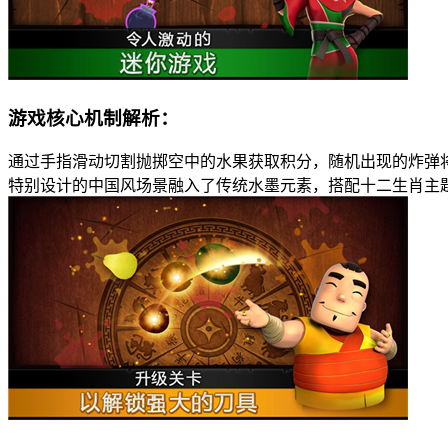
游戏核心机制解析：
通过手指滑动切割抛掷空中的水果获取积分，随机出现的炸弹
特别设计的中国风场景融入了传统水墨元素，搭配十二生肖主