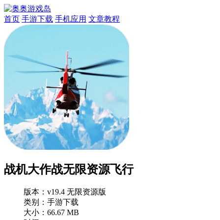
首页
手游下载
手机应用
文章教程
战机大作战无限资源飞行
版本：
v19.4 无限资源版
类别：手游下载
大小：66.67 MB