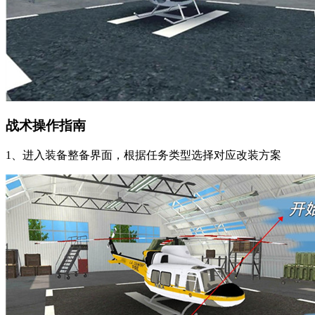
战术操作指南
1、进入装备整备界面，根据任务类型选择对应改装方案