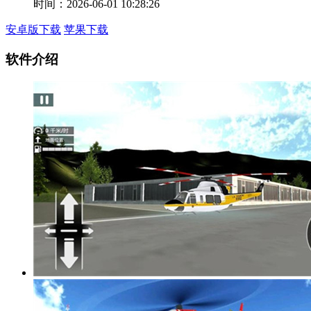
时间：2026-06-01 10:28:26
安卓版下载
苹果下载
软件介绍