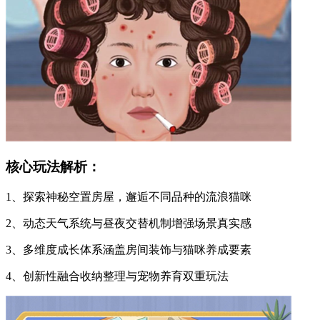
核心玩法解析：
1、探索神秘空置房屋，邂逅不同品种的流浪猫咪
2、动态天气系统与昼夜交替机制增强场景真实感
3、多维度成长体系涵盖房间装饰与猫咪养成要素
4、创新性融合收纳整理与宠物养育双重玩法