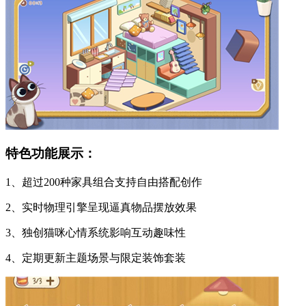
特色功能展示：
1、超过200种家具组合支持自由搭配创作
2、实时物理引擎呈现逼真物品摆放效果
3、独创猫咪心情系统影响互动趣味性
4、定期更新主题场景与限定装饰套装