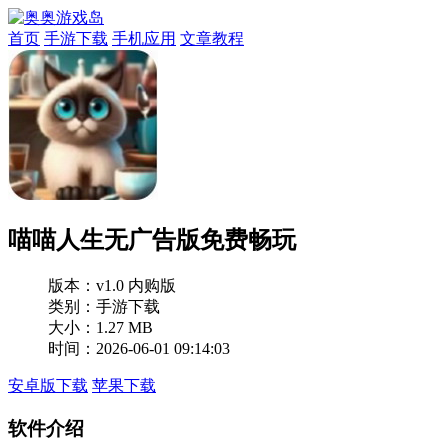
首页
手游下载
手机应用
文章教程
喵喵人生无广告版免费畅玩
版本：
v1.0 内购版
类别：手游下载
大小：1.27 MB
时间：2026-06-01 09:14:03
安卓版下载
苹果下载
软件介绍