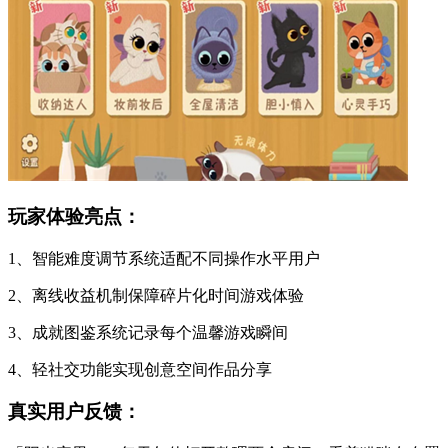
玩家体验亮点：
1、智能难度调节系统适配不同操作水平用户
2、离线收益机制保障碎片化时间游戏体验
3、成就图鉴系统记录每个温馨游戏瞬间
4、轻社交功能实现创意空间作品分享
真实用户反馈：