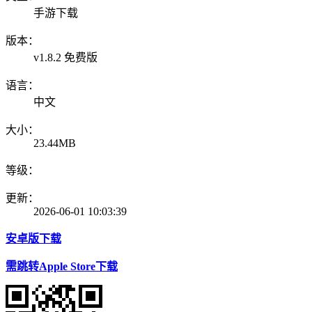
手游下载
版本：
v1.8.2 免费版
语言：
中文
大小：
23.44MB
等级：
更新：
2026-06-01 10:03:39
安卓版下载
需跳转Apple Store下载