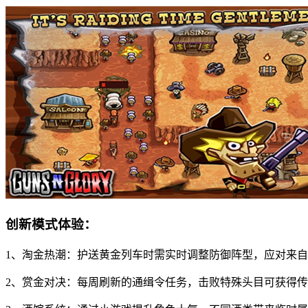
创新模式体验：
1、淘金热潮：护送黄金列车时需实时调整防御阵型，应对来
2、赏金对决：每周刷新的通缉令任务，击败特殊头目可获得