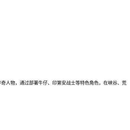
传奇人物，通过部署牛仔、印第安战士等特色角色，在峡谷、荒