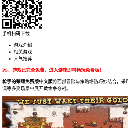
手机扫码下载
游戏介绍
相关游戏
人气推荐
PS：游戏已完全免费，进入游戏即可畅玩免费版！
枪手的荣耀免费版中文版
将西部冒险与策略塔防巧妙结合，采
漠等多变场景中展开黄金争夺战。