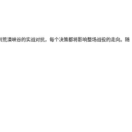
到荒漠峡谷的实战对抗，每个决策都将影响整场战役的走向。随