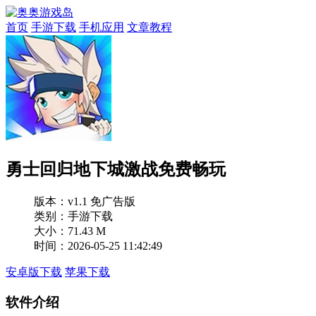
首页
手游下载
手机应用
文章教程
勇士回归地下城激战免费畅玩
版本：
v1.1 免广告版
类别：手游下载
大小：71.43 M
时间：2026-05-25 11:42:49
安卓版下载
苹果下载
软件介绍