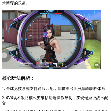
术博弈的乐趣。
核心玩法解析：
1. 全球竞技系统支持跨服匹配，即将推出亚洲巅峰联赛体系
2. 6V6战术攻防模式突破移动端操作限制，实现端游级战术配
合