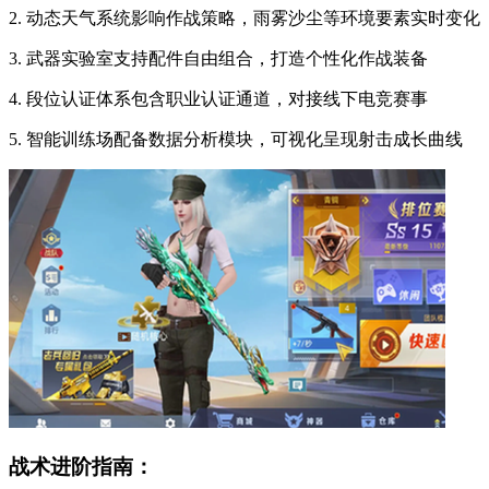
2. 动态天气系统影响作战策略，雨雾沙尘等环境要素实时变化
3. 武器实验室支持配件自由组合，打造个性化作战装备
4. 段位认证体系包含职业认证通道，对接线下电竞赛事
5. 智能训练场配备数据分析模块，可视化呈现射击成长曲线
战术进阶指南：