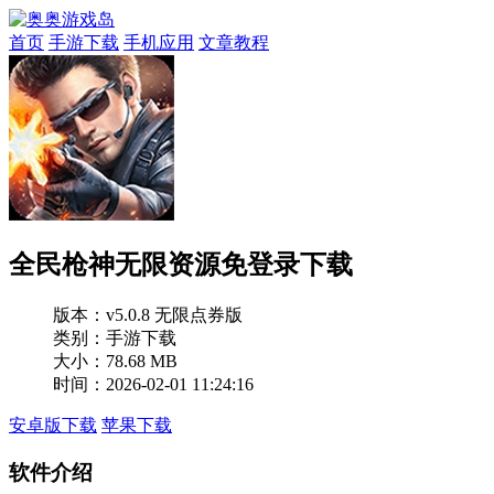
首页
手游下载
手机应用
文章教程
全民枪神无限资源免登录下载
版本：
v5.0.8 无限点券版
类别：手游下载
大小：78.68 MB
时间：2026-02-01 11:24:16
安卓版下载
苹果下载
软件介绍