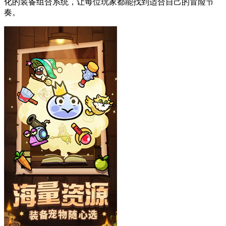
化的装备组合系统，让每位玩家都能找到适合自己的冒险节
奏。