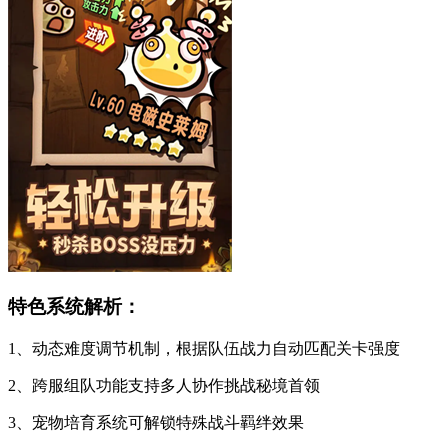
特色系统解析：
1、动态难度调节机制，根据队伍战力自动匹配关卡强度
2、跨服组队功能支持多人协作挑战秘境首领
3、宠物培育系统可解锁特殊战斗羁绊效果