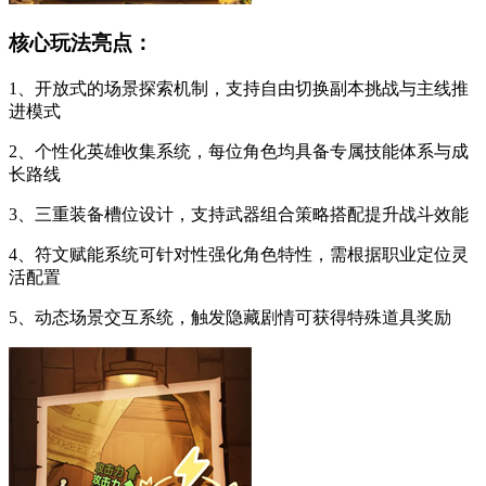
核心玩法亮点：
1、开放式的场景探索机制，支持自由切换副本挑战与主线推
进模式
2、个性化英雄收集系统，每位角色均具备专属技能体系与成
长路线
3、三重装备槽位设计，支持武器组合策略搭配提升战斗效能
4、符文赋能系统可针对性强化角色特性，需根据职业定位灵
活配置
5、动态场景交互系统，触发隐藏剧情可获得特殊道具奖励