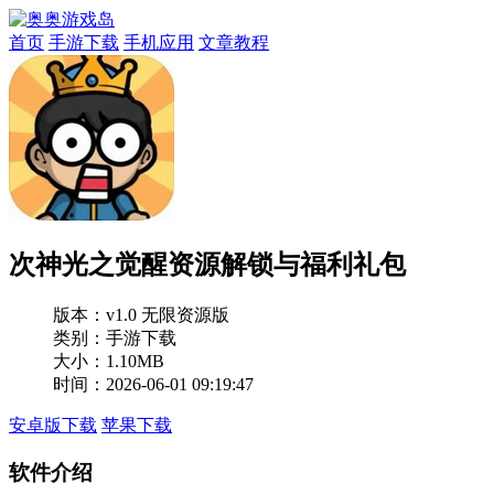
首页
手游下载
手机应用
文章教程
次神光之觉醒资源解锁与福利礼包
版本：
v1.0 无限资源版
类别：手游下载
大小：1.10MB
时间：2026-06-01 09:19:47
安卓版下载
苹果下载
软件介绍