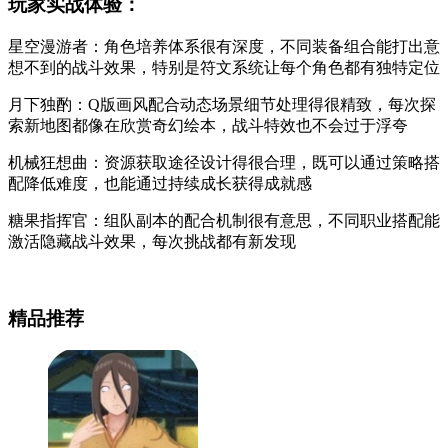
玩家实战体验：
星空漫游者：角色培养体系很有深度，不同装备组合能打出意
想不到的战斗效果，特别是符文系统让每个角色都有独特定位
月下独酌：Q版画风配合动态场景细节处理得很精致，每次探
索新地图都像在欣赏奇幻绘本，战斗特效也不会过于浮夸
机械狂想曲：资源获取途径设计得很合理，既可以通过策略搭
配降低难度，也能通过持续成长获得成就感
糖果指挥官：组队副本的配合机制很有意思，不同职业搭配能
激活隐藏战斗效果，每次挑战都有新发现
精品推荐