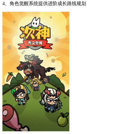
4、角色觉醒系统提供进阶成长路线规划