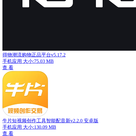
得物潮流购物正品平台v5.17.2
手机应用
大小:75.03 MB
查 看
牛片短视频创作工具智能配音新v2.2.0 安卓版
手机应用
大小:130.09 MB
查 看