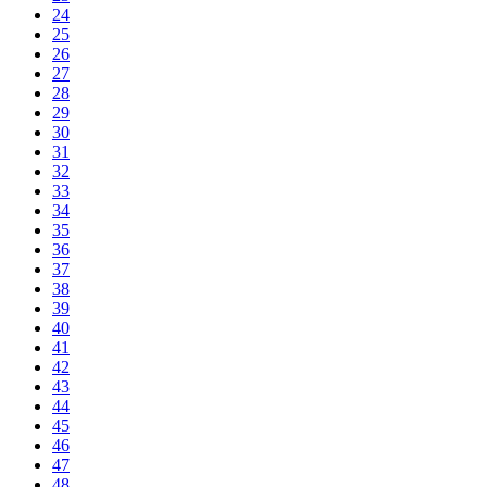
24
25
26
27
28
29
30
31
32
33
34
35
36
37
38
39
40
41
42
43
44
45
46
47
48