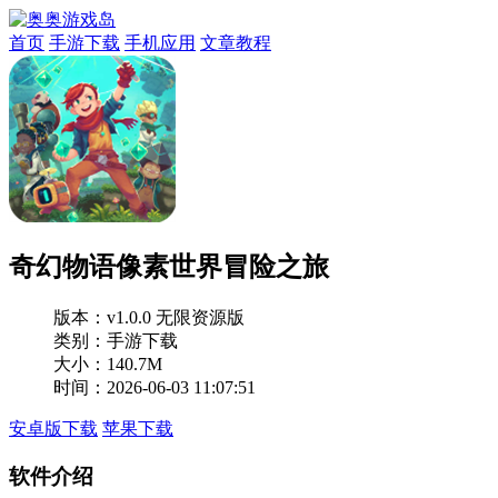
首页
手游下载
手机应用
文章教程
奇幻物语像素世界冒险之旅
版本：
v1.0.0 无限资源版
类别：手游下载
大小：140.7M
时间：2026-06-03 11:07:51
安卓版下载
苹果下载
软件介绍