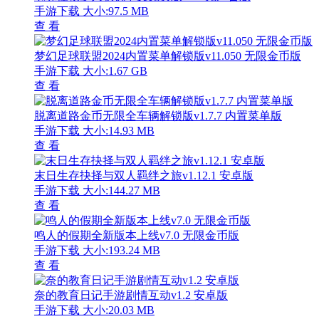
手游下载
大小:97.5 MB
查 看
梦幻足球联盟2024内置菜单解锁版v11.050 无限金币版
手游下载
大小:1.67 GB
查 看
脱离道路金币无限全车辆解锁版v1.7.7 内置菜单版
手游下载
大小:14.93 MB
查 看
末日生存抉择与双人羁绊之旅v1.12.1 安卓版
手游下载
大小:144.27 MB
查 看
鸣人的假期全新版本上线v7.0 无限金币版
手游下载
大小:193.24 MB
查 看
奈的教育日记手游剧情互动v1.2 安卓版
手游下载
大小:20.03 MB