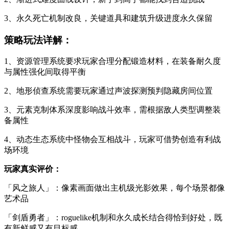
3、永久死亡机制改良，关键道具和建筑升级进度永久保留
策略玩法详解：
1、资源管理系统要求玩家合理分配锻造材料，在装备耐久度
与属性强化间取得平衡
2、地形侦查系统需要玩家通过声波探测预判隐藏房间位置
3、元素克制体系深度影响战斗效率，需根据敌人类型调整装
备属性
4、动态生态系统中怪物会互相战斗，玩家可借势创造有利战
场环境
玩家真实评价：
「风之旅人」：像素画面做出主机级光影效果，每个场景都像
艺术品
「剑盾勇者」：roguelike机制和永久成长结合得恰到好处，既
有新鲜感又有目标感