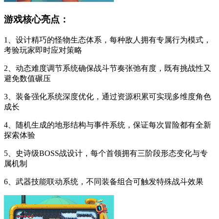
游戏核心亮点：
1、设计精巧的怪物生态体系，每种敌人拥有专属行为模式，
考验玩家即时应对策略
2、动态难度调节系统确保战斗节奏张弛有度，既有挑战性又
避免数值碾压
3、装备强化系统深度优化，通过资源积累可实现多维度角色
成长
4、随机生成的地形结构与事件系统，保证每次冒险都有全新
探索体验
5、史诗级BOSS战设计，每个首领拥有三阶段形态变化与专
属机制
6、武器技能联动系统，不同装备组合可触发特殊战斗效果