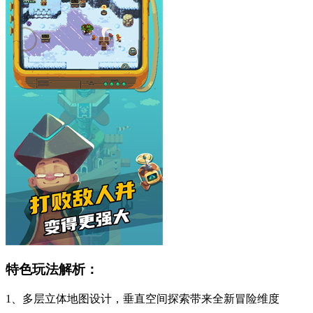
特色玩法解析：
1、多层立体地图设计，垂直空间探索带来全新冒险维度