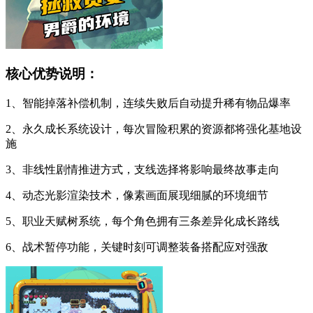
核心优势说明：
1、智能掉落补偿机制，连续失败后自动提升稀有物品爆率
2、永久成长系统设计，每次冒险积累的资源都将强化基地设
施
3、非线性剧情推进方式，支线选择将影响最终故事走向
4、动态光影渲染技术，像素画面展现细腻的环境细节
5、职业天赋树系统，每个角色拥有三条差异化成长路线
6、战术暂停功能，关键时刻可调整装备搭配应对强敌