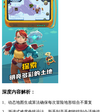
深度内容解析：
1、动态地图生成算法确保每次冒险地形组合不重复
2、渐进式难度曲线设计，新手到高手都能找到合适挑战