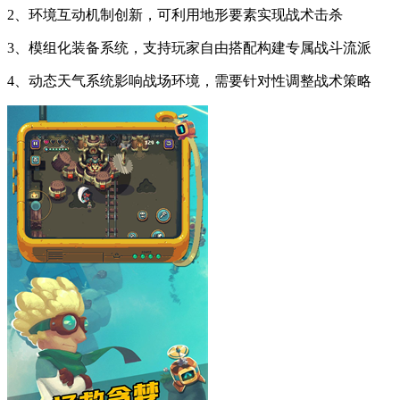
2、环境互动机制创新，可利用地形要素实现战术击杀
3、模组化装备系统，支持玩家自由搭配构建专属战斗流派
4、动态天气系统影响战场环境，需要针对性调整战术策略