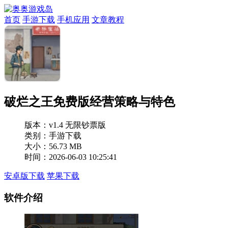
首页
手游下载
手机应用
文章教程
破烂之王免费版经营策略与特色
版本：
v1.4 无限钞票版
类别：手游下载
大小：56.73 MB
时间：2026-06-03 10:25:41
安卓版下载
苹果下载
软件介绍