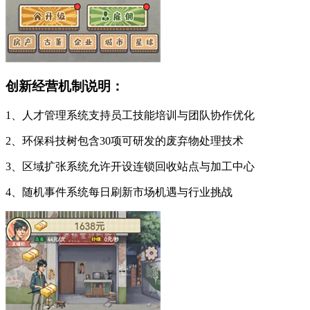
创新经营机制说明：
1、人才管理系统支持员工技能培训与团队协作优化
2、环保科技树包含30项可研发的废弃物处理技术
3、区域扩张系统允许开设连锁回收站点与加工中心
4、随机事件系统每日刷新市场机遇与行业挑战