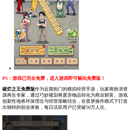
PS：游戏已完全免费，进入游戏即可畅玩免费版！
破烂之王免费版
作为近期热门的模拟经营手游，玩家将扮演资
源再生专家，通过巧妙规划将废弃物品转化为商业财富。游戏
创新性地将环保理念与经营策略结合，在竖屏操作模式下打造
出独特的创业体验，每日活跃用户已突破50万人次。