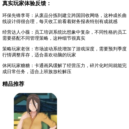
真实玩家体验反馈：
环保先锋李哥：从废品分拣到建立跨国回收网络，这种成长曲
线设计得很合理，每天收工前看着财务报表特别有成就感
经营达人小薇：员工培训系统比想象中复杂，不同性格的员工
需要搭配不同管理策略，这种细节很真实
策略玩家老张：市场波动系统增加了游戏深度，需要预判季度
行情调整库存，适合喜欢动脑的玩家
休闲玩家糖糖：卡通画风缓解了经营压力，碎片化时间就能完
成日常任务，适合上班族放松解压
精品推荐