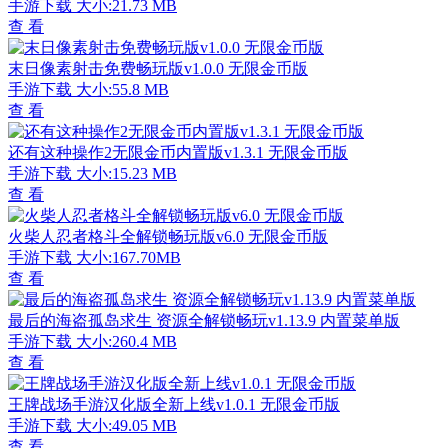
手游下载
大小:21.73 MB
查 看
末日像素射击免费畅玩版v1.0.0 无限金币版
手游下载
大小:55.8 MB
查 看
还有这种操作2无限金币内置版v1.3.1 无限金币版
手游下载
大小:15.23 MB
查 看
火柴人忍者格斗全解锁畅玩版v6.0 无限金币版
手游下载
大小:167.70MB
查 看
最后的海盗孤岛求生 资源全解锁畅玩v1.13.9 内置菜单版
手游下载
大小:260.4 MB
查 看
王牌战场手游汉化版全新上线v1.0.1 无限金币版
手游下载
大小:49.05 MB
查 看