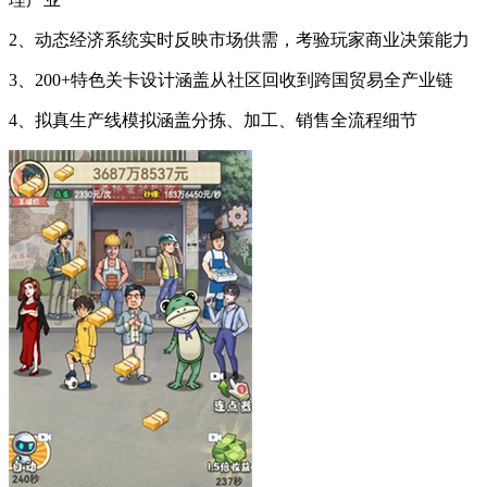
2、动态经济系统实时反映市场供需，考验玩家商业决策能力
3、200+特色关卡设计涵盖从社区回收到跨国贸易全产业链
4、拟真生产线模拟涵盖分拣、加工、销售全流程细节