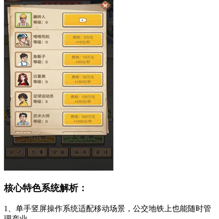
核心特色系统解析：
1、单手竖屏操作系统适配移动场景，公交地铁上也能随时管
理产业