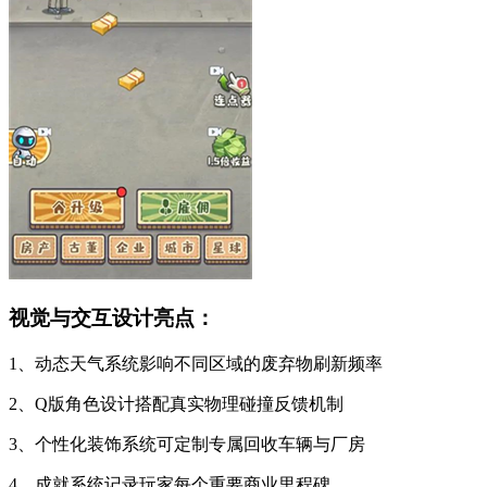
视觉与交互设计亮点：
1、动态天气系统影响不同区域的废弃物刷新频率
2、Q版角色设计搭配真实物理碰撞反馈机制
3、个性化装饰系统可定制专属回收车辆与厂房
4、成就系统记录玩家每个重要商业里程碑