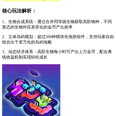
核心玩法解析：
1、生物合成系统：通过合并同等级生物获取高阶物种，不同
形态的生物对应差异化的金币产出效率
2、立体岛屿规划：超过200种模块化地形组件，支持玩家自由
组合出千变万化的岛屿地貌
3、动态经济体系：高阶生物每小时可产出上万金币，配合离
线收益机制实现轻松成长