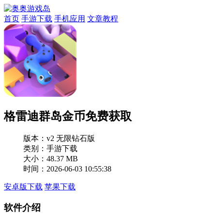
首页
手游下载
手机应用
文章教程
格雷迪群岛金币免费获取
版本：
v2 无限钻石版
类别：手游下载
大小：48.37 MB
时间：2026-06-03 10:55:38
安卓版下载
苹果下载
软件介绍