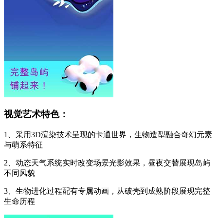
视觉艺术特色：
1、采用3D渲染技术呈现的卡通世界，生物造型融合奇幻元素
与萌系特征
2、动态天气系统实时改变场景光影效果，昼夜交替展现岛屿
不同风貌
3、生物进化过程配有专属动画，从破壳到成熟阶段展现完整
生命历程