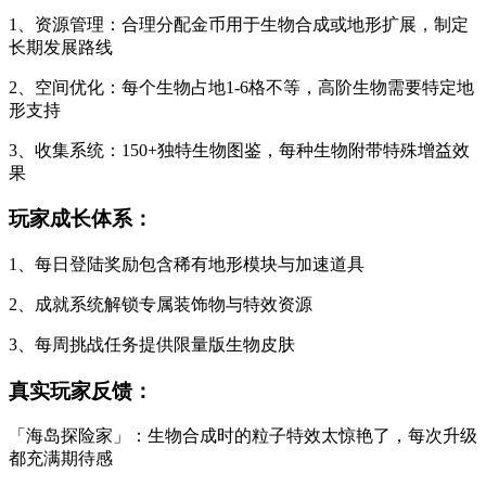
1、资源管理：合理分配金币用于生物合成或地形扩展，制定
长期发展路线
2、空间优化：每个生物占地1-6格不等，高阶生物需要特定地
形支持
3、收集系统：150+独特生物图鉴，每种生物附带特殊增益效
果
玩家成长体系：
1、每日登陆奖励包含稀有地形模块与加速道具
2、成就系统解锁专属装饰物与特效资源
3、每周挑战任务提供限量版生物皮肤
真实玩家反馈：
「海岛探险家」：生物合成时的粒子特效太惊艳了，每次升级
都充满期待感