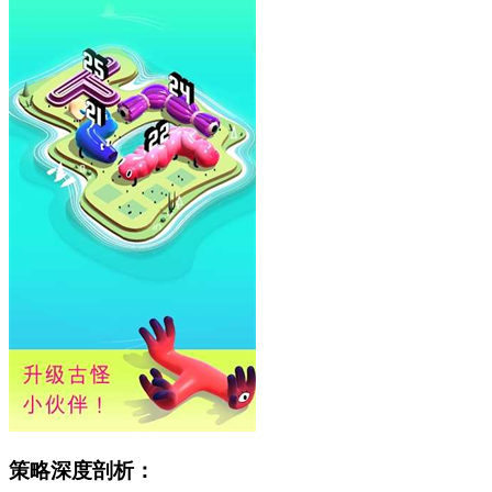
策略深度剖析：