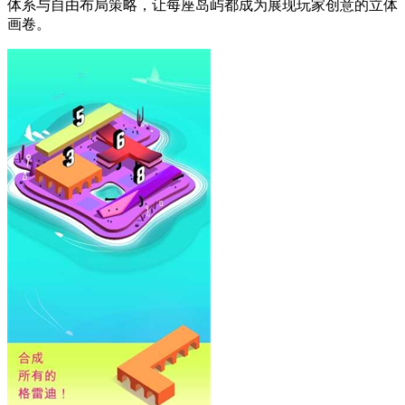
体系与自由布局策略，让每座岛屿都成为展现玩家创意的立体
画卷。