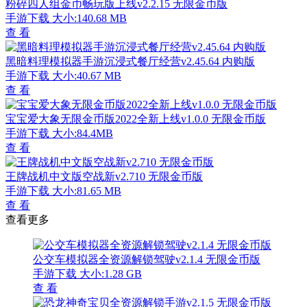
粉碎四人组金币畅玩版上线v2.2.15 无限金币版
手游下载
大小:140.68 MB
查 看
黑暗料理模拟器手游沉浸式餐厅经营v2.45.64 内购版
手游下载
大小:40.67 MB
查 看
宝宝爱大象无限金币版2022全新上线v1.0.0 无限金币版
手游下载
大小:84.4MB
查 看
王牌战机中文版空战新v2.710 无限金币版
手游下载
大小:81.65 MB
查 看
查看更多
公交车模拟器全资源解锁驾驶v2.1.4 无限金币版
手游下载
大小:1.28 GB
查 看