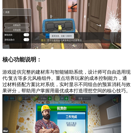
核心功能说明：
游戏提供完整的建材库与智能辅助系统，设计师可自由选用现
代/复古等多元风格组件。重点培养玩家的成本控制能力，通
过材料搭配方案比对系统，实时显示不同组合的预算消耗与效
果评分，帮助用户掌握用最优成本打造理想空间的核心技巧。