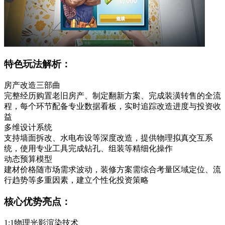
特色玩法解析：
房产改造三部曲
完整经历购置老旧房产、制定翻新方案、完成装潢转售的全流
程，每个环节配备专业数据看板，实时追踪改造进度与投资收
益
多维设计系统
支持墙面拆改、水电布设等深度改造，提供物理拟真交互系
统，使用专业工具完成钻孔、组装等精细化操作
动态预算模型
建材价格随市场需求波动，装修方案需综合考量区域定位、流
行趋势等多重因素，建立个性化投资策略
核心优势亮点：
1:1物理光影渲染技术