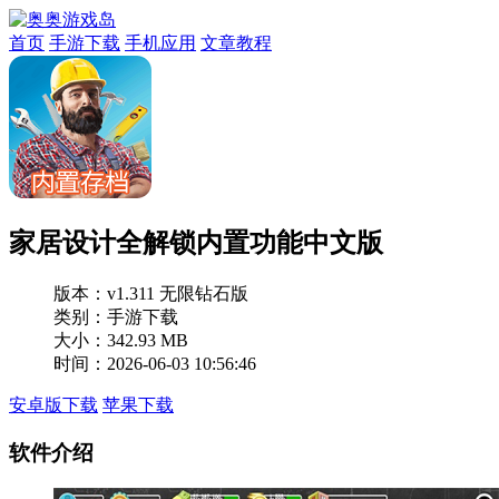
首页
手游下载
手机应用
文章教程
家居设计全解锁内置功能中文版
版本：
v1.311 无限钻石版
类别：手游下载
大小：342.93 MB
时间：2026-06-03 10:56:46
安卓版下载
苹果下载
软件介绍