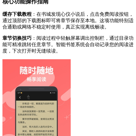
核心功能操作指南
缓存下载教程
：在书城发现心仪小说后，点击免费阅读按钮，
通过顶部的下载图标即可将章节保存至本地。这项功能特别适
合通勤或网络不稳定时使用，真正实现离线畅读。
章节切换技巧
：阅读过程中轻触屏幕调出控制栏，通过目录功
能可精准跳转任意章节。智能书签系统会自动记录您的阅读进
度，下次打开时无缝续读。