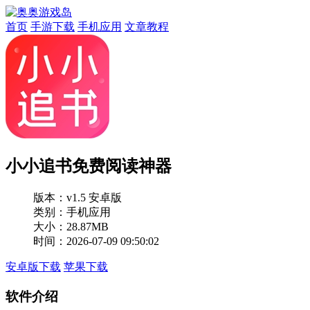
首页
手游下载
手机应用
文章教程
小小追书免费阅读神器
版本：
v1.5 安卓版
类别：手机应用
大小：28.87MB
时间：2026-07-09 09:50:02
安卓版下载
苹果下载
软件介绍