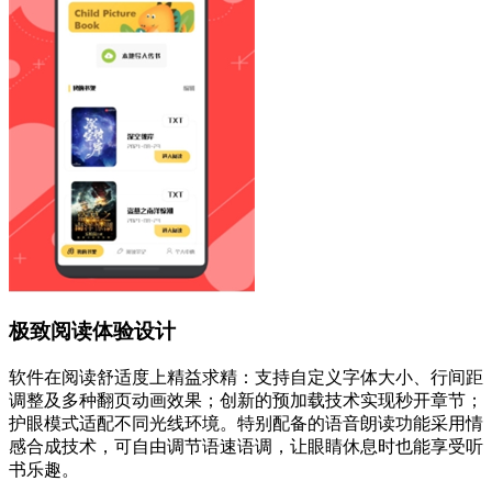
极致阅读体验设计
软件在阅读舒适度上精益求精：支持自定义字体大小、行间距
调整及多种翻页动画效果；创新的预加载技术实现秒开章节；
护眼模式适配不同光线环境。特别配备的语音朗读功能采用情
感合成技术，可自由调节语速语调，让眼睛休息时也能享受听
书乐趣。