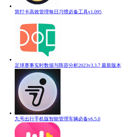
简打卡高效管理每日习惯必备工具v1.095
足球赛事实时数据与阵容分析2023v3.3.7 最新版本
九号出行手机版智能管理车辆必备v6.5.0