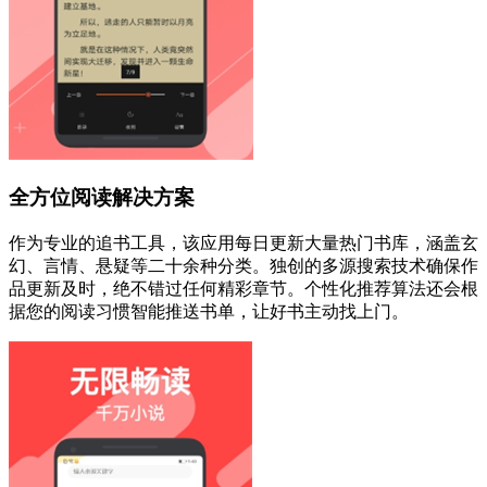
全方位阅读解决方案
作为专业的追书工具，该应用每日更新大量热门书库，涵盖玄
幻、言情、悬疑等二十余种分类。独创的多源搜索技术确保作
品更新及时，绝不错过任何精彩章节。个性化推荐算法还会根
据您的阅读习惯智能推送书单，让好书主动找上门。