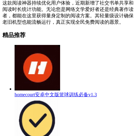
这款阅读神器持续优化用户体验，近期新增了社交书单共享和
阅读时长统计功能。无论您是网络文学爱好者还是经典著作读
者，都能在这里获得量身定制的阅读方案。其轻量级设计确保
老旧机型也能流畅运行，真正实现全民免费阅读的愿景。
精品推荐
homecourt安卓中文版篮球训练必备v1.3