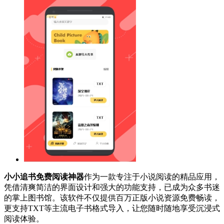
小小追书免费阅读神器
作为一款专注于小说阅读的精品应用，
凭借清爽简洁的界面设计和强大的功能支持，已成为众多书迷
的掌上图书馆。该软件不仅提供百万正版小说资源免费畅读，
更支持TXT等主流电子书格式导入，让您随时随地享受沉浸式
阅读体验。