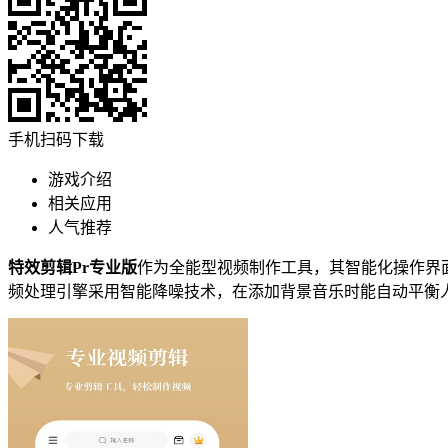
手机扫码下载
游戏介绍
相关应用
人气推荐
特效剪辑Pr专业版
作为全能型视频制作工具，其智能化操作界
频处理引擎采用智能降噪技术，在添加背景音乐时能自动平衡