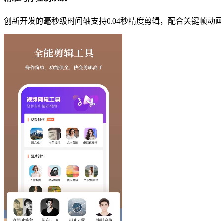
创新开发的毫秒级时间轴支持0.04秒精度剪辑，配合关键帧