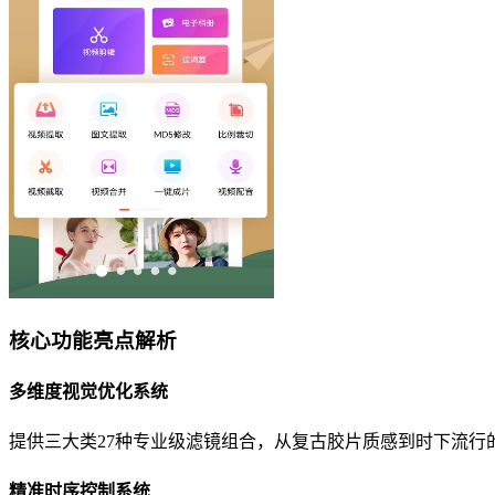
核心功能亮点解析
多维度视觉优化系统
提供三大类27种专业级滤镜组合，从复古胶片质感到时下流
精准时序控制系统