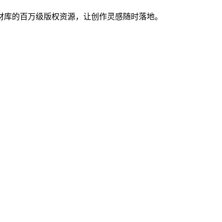
材库的百万级版权资源，让创作灵感随时落地。