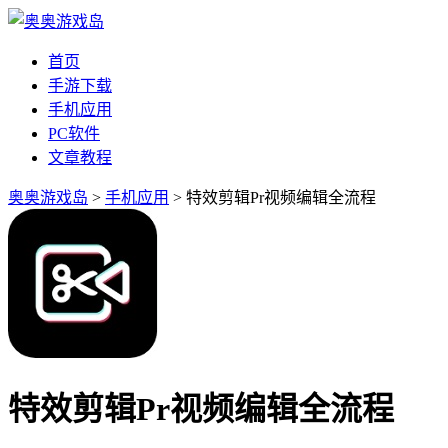
首页
手游下载
手机应用
PC软件
文章教程
奥奥游戏岛
>
手机应用
> 特效剪辑Pr视频编辑全流程
特效剪辑Pr视频编辑全流程