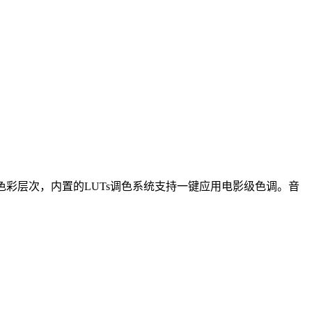
彩层次，内置的LUTs调色系统支持一键应用电影级色调。音