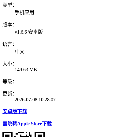
类型：
手机应用
版本：
v1.6.6 安卓版
语言：
中文
大小：
149.63 MB
等级：
更新：
2026-07-08 10:28:07
安卓版下载
需跳转Apple Store下载