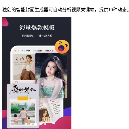
独创的智能封面生成器可自动分析视频关键帧，提供10种动