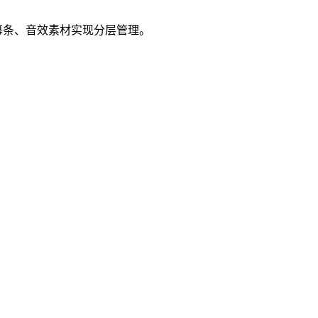
幕条、音效素材实现分层管理。