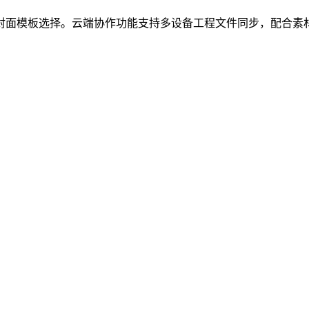
态封面模板选择。云端协作功能支持多设备工程文件同步，配合素