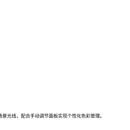
场景光线，配合手动调节面板实现个性化色彩管理。