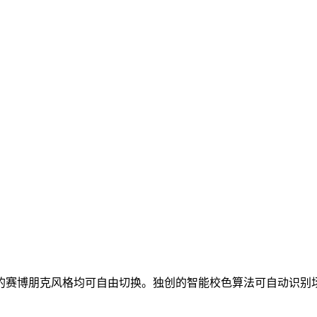
行的赛博朋克风格均可自由切换。独创的智能校色算法可自动识别