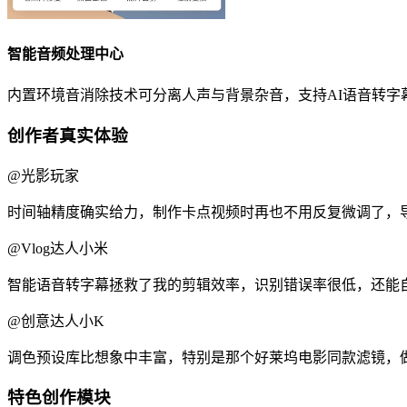
智能音频处理中心
内置环境音消除技术可分离人声与背景杂音，支持AI语音转字
创作者真实体验
@光影玩家
时间轴精度确实给力，制作卡点视频时再也不用反复微调了，导
@Vlog达人小米
智能语音转字幕拯救了我的剪辑效率，识别错误率很低，还能
@创意达人小K
调色预设库比想象中丰富，特别是那个好莱坞电影同款滤镜，
特色创作模块