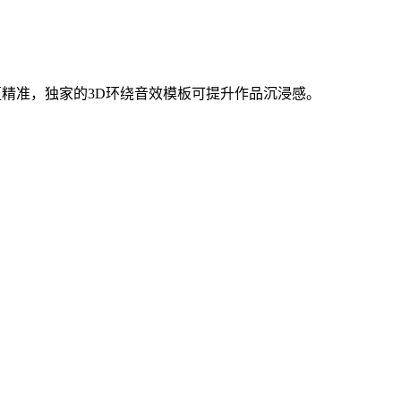
更精准，独家的3D环绕音效模板可提升作品沉浸感。