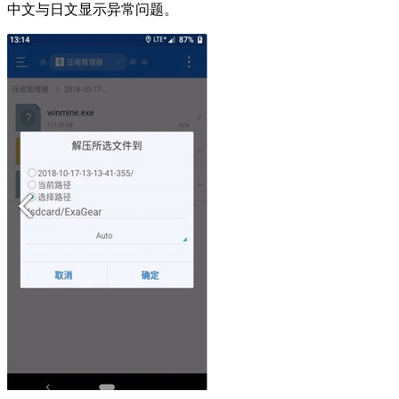
中文与日文显示异常问题。