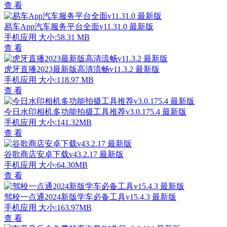
查 看
易车App汽车服务平台全面v11.31.0 最新版
手机应用
大小:58.31 MB
查 看
虎牙直播2023最新版高清流畅v11.3.2 最新版
手机应用
大小:118.97 MB
查 看
今日水印相机多功能拍摄工具推荐v3.0.175.4 最新版
手机应用
大小:141.32MB
查 看
谷歌商店安卓下载v43.2.17 最新版
手机应用
大小:64.30MB
查 看
驾校一点通2024新版学车必备工具v15.4.3 最新版
手机应用
大小:163.97MB
查 看