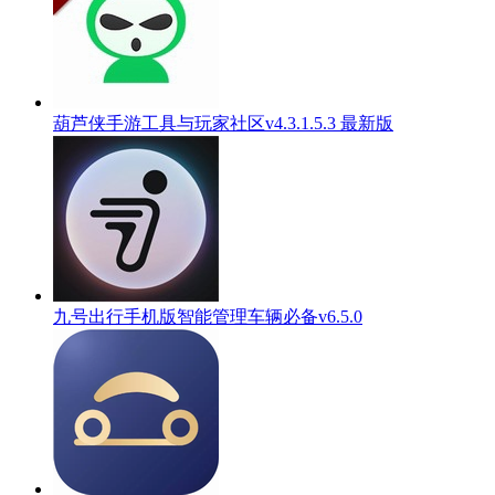
葫芦侠手游工具与玩家社区v4.3.1.5.3 最新版
九号出行手机版智能管理车辆必备v6.5.0