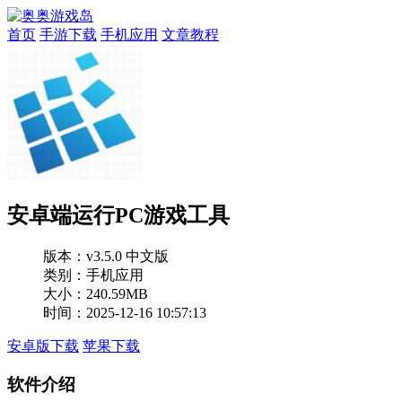
首页
手游下载
手机应用
文章教程
安卓端运行PC游戏工具
版本：
v3.5.0 中文版
类别：手机应用
大小：240.59MB
时间：2025-12-16 10:57:13
安卓版下载
苹果下载
软件介绍