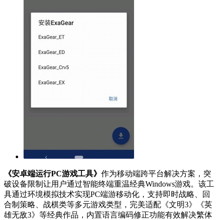
《安卓端运行PC游戏工具》
作为移动端跨平台解决方案，突
破设备限制让用户通过智能终端重温经典Windows游戏。该工
具通过环境模拟技术实现PC端游移动化，支持即时战略、回
合制策略、战棋类等多元游戏类型，完美适配《文明3》《英
雄无敌3》等经典作品，内置语言编码修正功能有效解决繁体