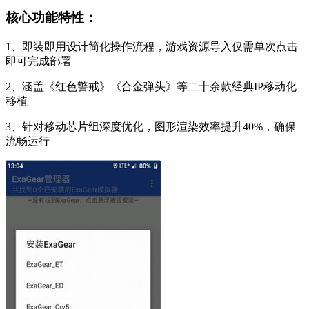
核心功能特性：
1、即装即用设计简化操作流程，游戏资源导入仅需单次点击
即可完成部署
2、涵盖《红色警戒》《合金弹头》等二十余款经典IP移动化
移植
3、针对移动芯片组深度优化，图形渲染效率提升40%，确保
流畅运行