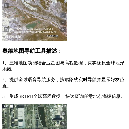
奥维地图导航工具描述：
1、三维地图功能结合卫星图与高程数据，真实还原全球地形
地貌。
2、提供全球语音导航服务，搜索路线实时导航并显示好友位
置。
3、集成SRTM3全球高程数据，快速查询任意地点海拔信息。