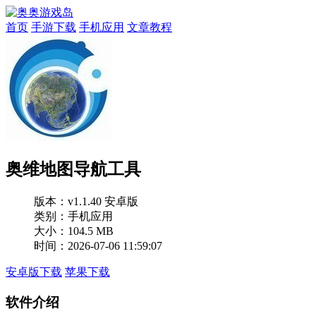
首页
手游下载
手机应用
文章教程
奥维地图导航工具
版本：
v1.1.40 安卓版
类别：手机应用
大小：104.5 MB
时间：2026-07-06 11:59:07
安卓版下载
苹果下载
软件介绍