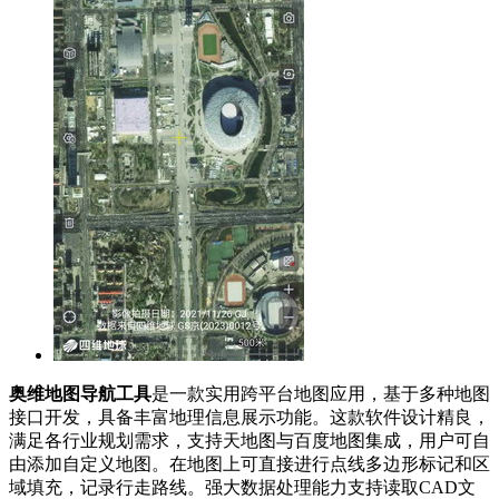
奥维地图导航工具
是一款实用跨平台地图应用，基于多种地图
接口开发，具备丰富地理信息展示功能。这款软件设计精良，
满足各行业规划需求，支持天地图与百度地图集成，用户可自
由添加自定义地图。在地图上可直接进行点线多边形标记和区
域填充，记录行走路线。强大数据处理能力支持读取CAD文