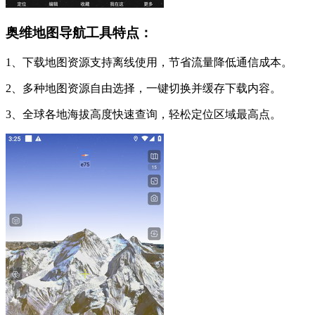
奥维地图导航工具特点：
1、下载地图资源支持离线使用，节省流量降低通信成本。
2、多种地图资源自由选择，一键切换并缓存下载内容。
3、全球各地海拔高度快速查询，轻松定位区域最高点。