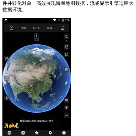
件并转化对象，高效展现海量地图数据，流畅显示引擎适应大
数据环境。