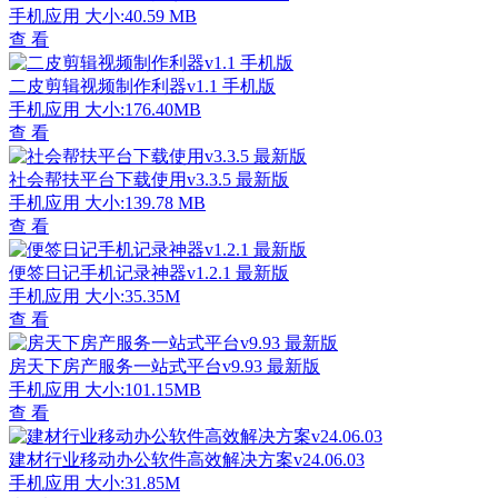
手机应用
大小:40.59 MB
查 看
二皮剪辑视频制作利器v1.1 手机版
手机应用
大小:176.40MB
查 看
社会帮扶平台下载使用v3.3.5 最新版
手机应用
大小:139.78 MB
查 看
便签日记手机记录神器v1.2.1 最新版
手机应用
大小:35.35M
查 看
房天下房产服务一站式平台v9.93 最新版
手机应用
大小:101.15MB
查 看
建材行业移动办公软件高效解决方案v24.06.03
手机应用
大小:31.85M