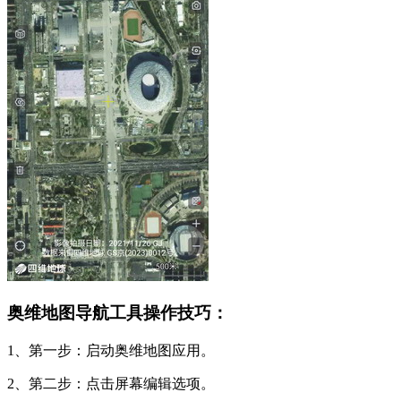
奥维地图导航工具操作技巧：
1、第一步：启动奥维地图应用。
2、第二步：点击屏幕编辑选项。