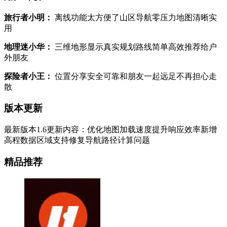
旅行者小明：
离线功能太方便了山区导航零压力地图清晰实
用
地理迷小华：
三维地形显示真实规划路线简单高效推荐给户
外朋友
探险者小王：
位置分享安全可靠和朋友一起远足不再担心走
散
版本更新
最新版本1.6更新内容：优化地图加载速度提升响应效率新增
高程数据区域支持修复导航路径计算问题
精品推荐