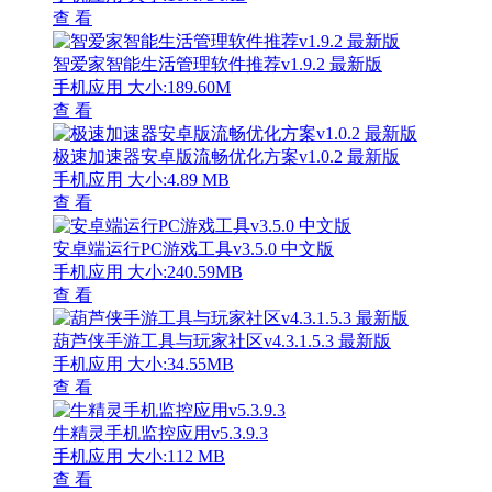
查 看
智爱家智能生活管理软件推荐v1.9.2 最新版
手机应用
大小:189.60M
查 看
极速加速器安卓版流畅优化方案v1.0.2 最新版
手机应用
大小:4.89 MB
查 看
安卓端运行PC游戏工具v3.5.0 中文版
手机应用
大小:240.59MB
查 看
葫芦侠手游工具与玩家社区v4.3.1.5.3 最新版
手机应用
大小:34.55MB
查 看
牛精灵手机监控应用v5.3.9.3
手机应用
大小:112 MB
查 看