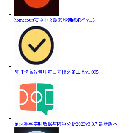
homecourt安卓中文版篮球训练必备v1.3
简打卡高效管理每日习惯必备工具v1.095
足球赛事实时数据与阵容分析2023v3.3.7 最新版本