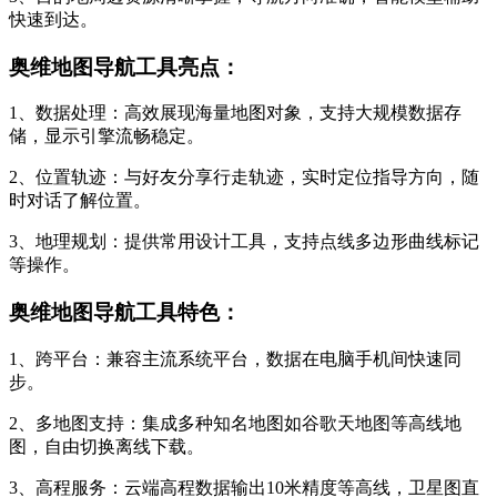
快速到达。
奥维地图导航工具亮点：
1、数据处理：高效展现海量地图对象，支持大规模数据存
储，显示引擎流畅稳定。
2、位置轨迹：与好友分享行走轨迹，实时定位指导方向，随
时对话了解位置。
3、地理规划：提供常用设计工具，支持点线多边形曲线标记
等操作。
奥维地图导航工具特色：
1、跨平台：兼容主流系统平台，数据在电脑手机间快速同
步。
2、多地图支持：集成多种知名地图如谷歌天地图等高线地
图，自由切换离线下载。
3、高程服务：云端高程数据输出10米精度等高线，卫星图直