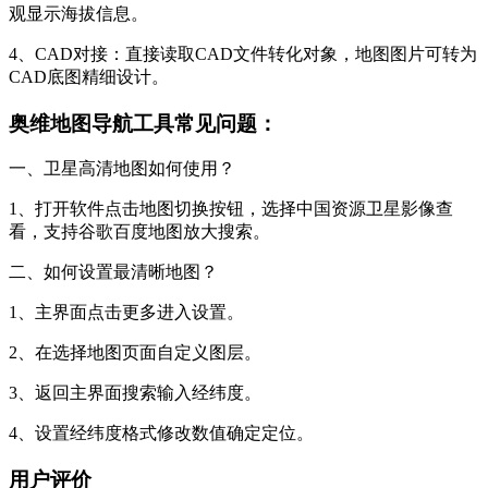
观显示海拔信息。
4、CAD对接：直接读取CAD文件转化对象，地图图片可转为
CAD底图精细设计。
奥维地图导航工具常见问题：
一、卫星高清地图如何使用？
1、打开软件点击地图切换按钮，选择中国资源卫星影像查
看，支持谷歌百度地图放大搜索。
二、如何设置最清晰地图？
1、主界面点击更多进入设置。
2、在选择地图页面自定义图层。
3、返回主界面搜索输入经纬度。
4、设置经纬度格式修改数值确定定位。
用户评价