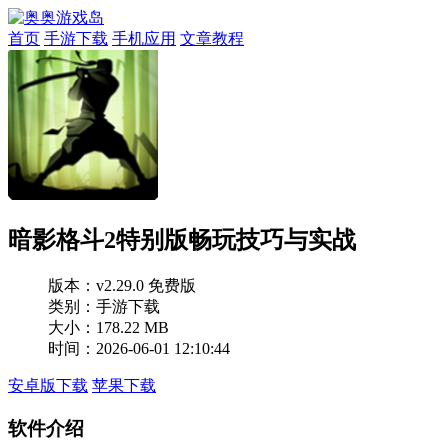
首页
手游下载
手机应用
文章教程
暗影格斗2特别版畅玩技巧与实战
版本：
v2.29.0 免费版
类别：手游下载
大小：178.22 MB
时间：2026-06-01 12:10:44
安卓版下载
苹果下载
软件介绍