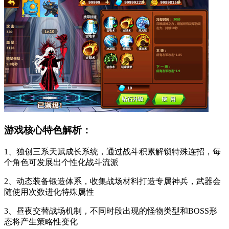
游戏核心特色解析：
1、独创三系天赋成长系统，通过战斗积累解锁特殊连招，每
个角色可发展出个性化战斗流派
2、动态装备锻造体系，收集战场材料打造专属神兵，武器会
随使用次数进化特殊属性
3、昼夜交替战场机制，不同时段出现的怪物类型和BOSS形
态将产生策略性变化