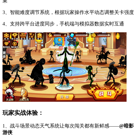
果
3、智能难度调节系统，根据玩家操作水平动态调整关卡强度
4、支持跨平台进度同步，手机端与模拟器数据实时互通
玩家实战体验：
1、战斗场景动态天气系统让每次闯关都有新鲜感——
@暗影
游侠