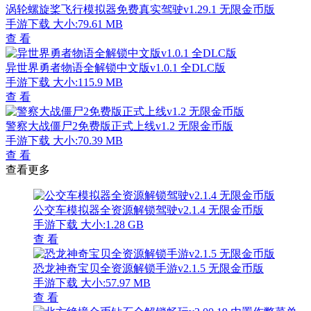
涡轮螺旋桨飞行模拟器免费真实驾驶v1.29.1 无限金币版
手游下载
大小:79.61 MB
查 看
异世界勇者物语全解锁中文版v1.0.1 全DLC版
手游下载
大小:115.9 MB
查 看
警察大战僵尸2免费版正式上线v1.2 无限金币版
手游下载
大小:70.39 MB
查 看
查看更多
公交车模拟器全资源解锁驾驶v2.1.4 无限金币版
手游下载
大小:1.28 GB
查 看
恐龙神奇宝贝全资源解锁手游v2.1.5 无限金币版
手游下载
大小:57.97 MB
查 看