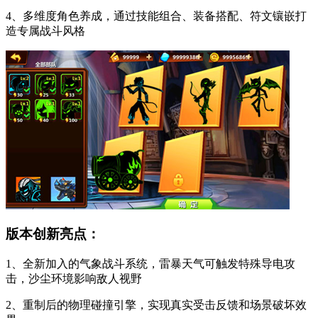
4、多维度角色养成，通过技能组合、装备搭配、符文镶嵌打
造专属战斗风格
版本创新亮点：
1、全新加入的气象战斗系统，雷暴天气可触发特殊导电攻
击，沙尘环境影响敌人视野
2、重制后的物理碰撞引擎，实现真实受击反馈和场景破坏效