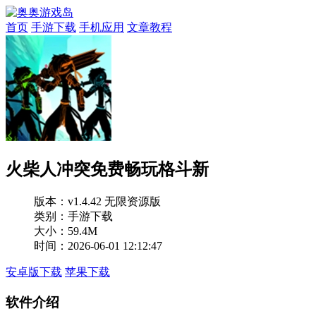
首页
手游下载
手机应用
文章教程
火柴人冲突免费畅玩格斗新
版本：
v1.4.42 无限资源版
类别：手游下载
大小：59.4M
时间：2026-06-01 12:12:47
安卓版下载
苹果下载
软件介绍