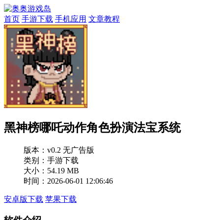
首页
手游下载
手机应用
文章教程
黑神榜哪吒动作角色扮演法宝系统
版本：
v0.2 无广告版
类别：手游下载
大小：54.19 MB
时间：2026-06-01 12:06:46
安卓版下载
苹果下载