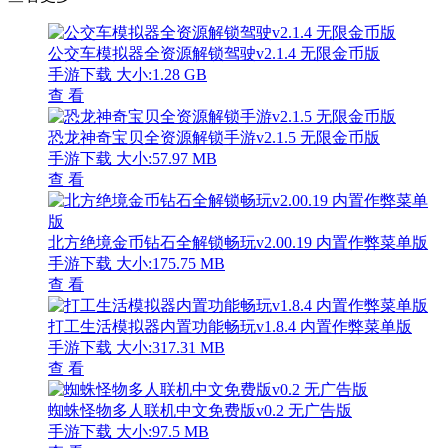
公交车模拟器全资源解锁驾驶v2.1.4 无限金币版
手游下载
大小:1.28 GB
查 看
恐龙神奇宝贝全资源解锁手游v2.1.5 无限金币版
手游下载
大小:57.97 MB
查 看
北方绝境金币钻石全解锁畅玩v2.00.19 内置作弊菜单版
手游下载
大小:175.75 MB
查 看
打工生活模拟器内置功能畅玩v1.8.4 内置作弊菜单版
手游下载
大小:317.31 MB
查 看
蜘蛛怪物多人联机中文免费版v0.2 无广告版
手游下载
大小:97.5 MB