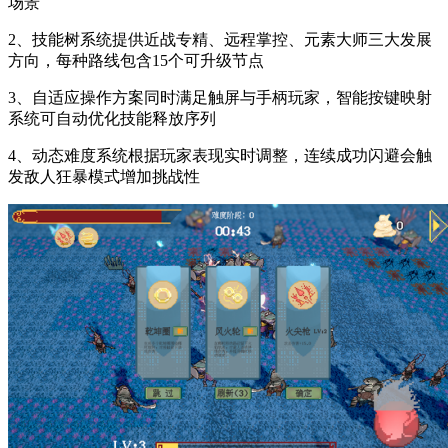
场景
2、技能树系统提供近战专精、远程掌控、元素大师三大发展
方向，每种路线包含15个可升级节点
3、自适应操作方案同时满足触屏与手柄玩家，智能按键映射
系统可自动优化技能释放序列
4、动态难度系统根据玩家表现实时调整，连续成功闪避会触
发敌人狂暴模式增加挑战性