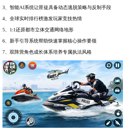
3、智能AI系统让匪徒具备动态逃脱策略与反制手段
4、全球实时排行榜激发玩家竞技热情
5、1:1还原都市立体交通网络地形
6、新手引导系统帮助快速掌握核心操作要领
7、双阵营角色成长体系培养专属执法风格