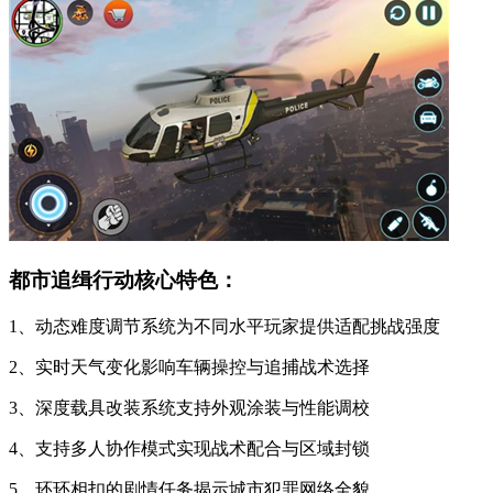
都市追缉行动核心特色：
1、动态难度调节系统为不同水平玩家提供适配挑战强度
2、实时天气变化影响车辆操控与追捕战术选择
3、深度载具改装系统支持外观涂装与性能调校
4、支持多人协作模式实现战术配合与区域封锁
5、环环相扣的剧情任务揭示城市犯罪网络全貌