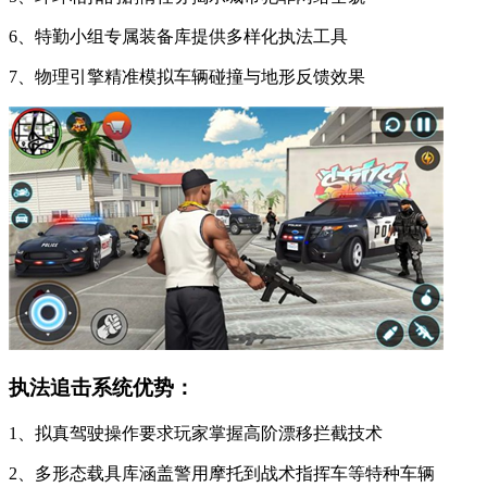
6、特勤小组专属装备库提供多样化执法工具
7、物理引擎精准模拟车辆碰撞与地形反馈效果
执法追击系统优势：
1、拟真驾驶操作要求玩家掌握高阶漂移拦截技术
2、多形态载具库涵盖警用摩托到战术指挥车等特种车辆