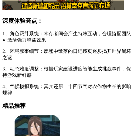
深度体验亮点：
1、角色羁绊系统：幸存者间会产生特殊互动，合理搭配团队
可激活强力增益效果
2、环境叙事细节：废墟中散落的日记残页逐步揭开世界崩坏
之谜
3、动态难度调整：根据玩家建设进度智能生成挑战事件，保
持游戏新鲜感
4、气候模拟系统：真实还原二十四节气对农作物生长的影响
规律
精品推荐