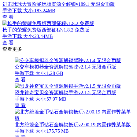
进击球球大冒险畅玩版资源全解锁v189.1 无限金币版
手游下载
大小:183.24MB
查 看
枪手的荣耀免费版西部征程v1.8.2 免费版
手游下载
大小:23.44MB
查 看
查看更多
公交车模拟器全资源解锁驾驶v2.1.4 无限金币版
手游下载
大小:1.28 GB
查 看
恐龙神奇宝贝全资源解锁手游v2.1.5 无限金币版
手游下载
大小:57.97 MB
查 看
北方绝境金币钻石全解锁畅玩v2.00.19 内置作弊菜单版
手游下载
大小:175.75 MB