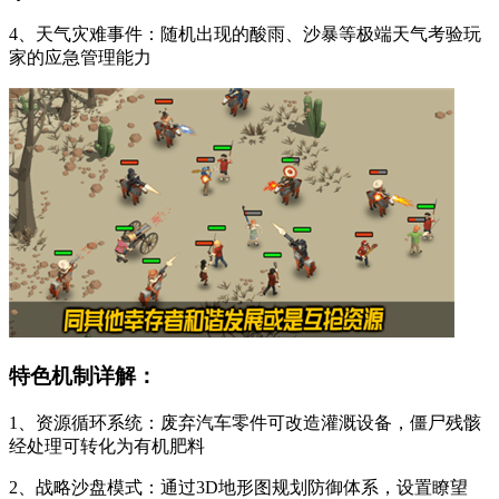
4、天气灾难事件：随机出现的酸雨、沙暴等极端天气考验玩
家的应急管理能力
特色机制详解：
1、资源循环系统：废弃汽车零件可改造灌溉设备，僵尸残骸
经处理可转化为有机肥料
2、战略沙盘模式：通过3D地形图规划防御体系，设置瞭望