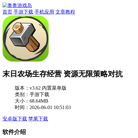
首页
手游下载
手机应用
文章教程
末日农场生存经营 资源无限策略对抗
版本：
v3.62 内置菜单版
类别：手游下载
大小：68.64MB
时间：2026-06-01 10:51:03
安卓版下载
苹果下载
软件介绍