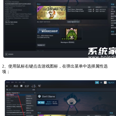
2、使用鼠标右键点击游戏图标，在弹出菜单中选择属性选
项；