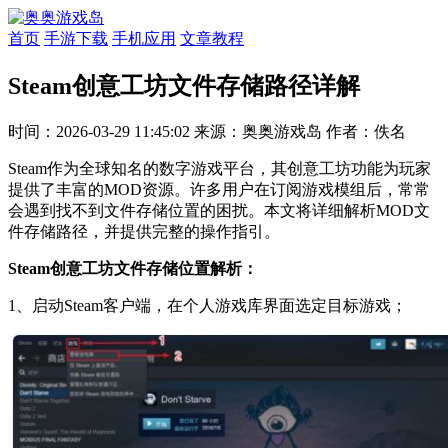
首页
手游下载
手机应用
文章教程
Steam创意工坊文件存储路径详解
时间：2026-03-29 11:45:02
来源：奥奥游戏岛
作者：佚名
Steam作为全球知名的数字游戏平台，其创意工坊功能为玩家
提供了丰富的MOD资源。许多用户在订阅游戏模组后，常常
会遇到找不到文件存储位置的困扰。本文将详细解析MOD文
件存储路径，并提供完整的操作指引。
Steam创意工坊文件存储位置解析：
1、启动Steam客户端，在个人游戏库界面选定目标游戏；