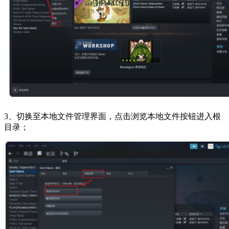
3、切换至本地文件管理界面，点击浏览本地文件按钮进入根
目录；