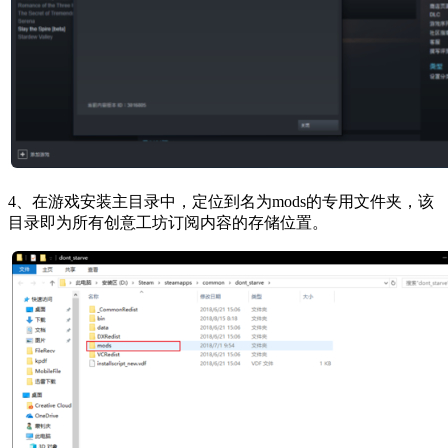
4、在游戏安装主目录中，定位到名为mods的专用文件夹，该
目录即为所有创意工坊订阅内容的存储位置。