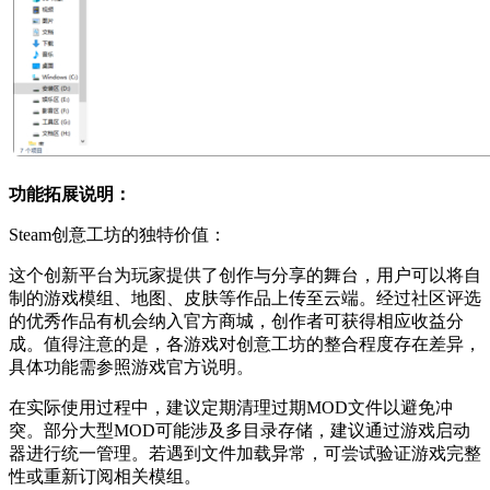
功能拓展说明：
Steam创意工坊的独特价值：
这个创新平台为玩家提供了创作与分享的舞台，用户可以将自
制的游戏模组、地图、皮肤等作品上传至云端。经过社区评选
的优秀作品有机会纳入官方商城，创作者可获得相应收益分
成。值得注意的是，各游戏对创意工坊的整合程度存在差异，
具体功能需参照游戏官方说明。
在实际使用过程中，建议定期清理过期MOD文件以避免冲
突。部分大型MOD可能涉及多目录存储，建议通过游戏启动
器进行统一管理。若遇到文件加载异常，可尝试验证游戏完整
性或重新订阅相关模组。