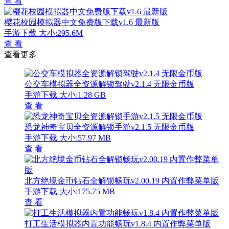
查 看
樱花校园模拟器中文免费版下载v1.6 最新版
手游下载
大小:295.6M
查 看
查看更多
公交车模拟器全资源解锁驾驶v2.1.4 无限金币版
手游下载
大小:1.28 GB
查 看
恐龙神奇宝贝全资源解锁手游v2.1.5 无限金币版
手游下载
大小:57.97 MB
查 看
北方绝境金币钻石全解锁畅玩v2.00.19 内置作弊菜单版
手游下载
大小:175.75 MB
查 看
打工生活模拟器内置功能畅玩v1.8.4 内置作弊菜单版