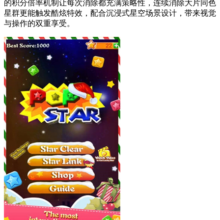
的积分倍率机制让每次消除都充满策略性，连续消除大片同色
星群更能触发酷炫特效，配合沉浸式星空场景设计，带来视觉
与操作的双重享受。