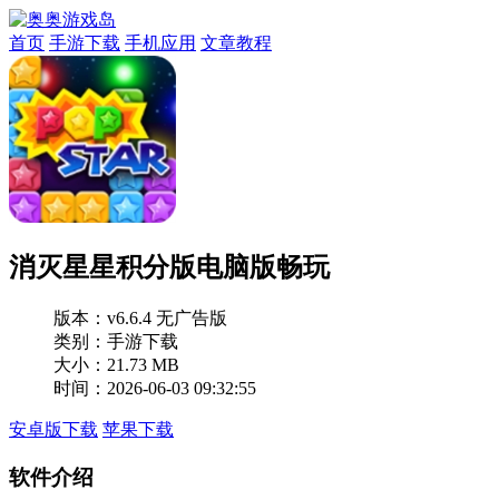
首页
手游下载
手机应用
文章教程
消灭星星积分版电脑版畅玩
版本：
v6.6.4 无广告版
类别：手游下载
大小：21.73 MB
时间：2026-06-03 09:32:55
安卓版下载
苹果下载
软件介绍