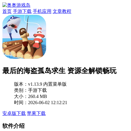
首页
手游下载
手机应用
文章教程
最后的海盗孤岛求生 资源全解锁畅玩
版本：
v1.13.9 内置菜单版
类别：手游下载
大小：260.4 MB
时间：2026-06-02 12:12:21
安卓版下载
苹果下载
软件介绍