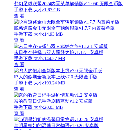
梦幻足球联盟2024内置菜单解锁版v11.050 无限金币版
手游下载
大小:1.67 GB
查 看
脱离道路金币无限全车辆解锁版v1.7.7 内置菜单版
手游下载
大小:14.93 MB
查 看
末日生存抉择与双人羁绊之旅v1.12.1 安卓版
手游下载
大小:144.27 MB
查 看
鸣人的假期全新版本上线v7.0 无限金币版
手游下载
大小:193.24 MB
查 看
奈的教育日记手游剧情互动v1.2 安卓版
手游下载
大小:20.03 MB
查 看
与明星姐姐的温馨日常物语v1.0.26 安卓版