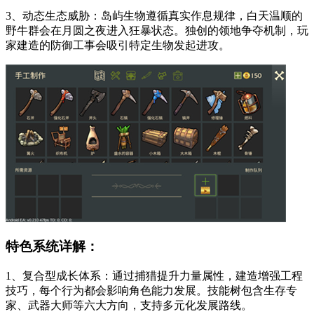
3、动态生态威胁：岛屿生物遵循真实作息规律，白天温顺的
野牛群会在月圆之夜进入狂暴状态。独创的领地争夺机制，玩
家建造的防御工事会吸引特定生物发起进攻。
特色系统详解：
1、复合型成长体系：通过捕猎提升力量属性，建造增强工程
技巧，每个行为都会影响角色能力发展。技能树包含生存专
家、武器大师等六大方向，支持多元化发展路线。