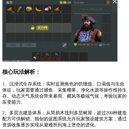
核心玩法解析：
1、沉浸式生存系统：实时监测角色的饥饿值、口渴值与生命
体征，玩家需要通过捕鱼、采集椰果、净化水源等操作维持生
存。动态天气系统会带来暴雨、飓风等极端气候，考验玩家的
应变能力。
2、多层次建造体系：从简易木筏到多层树屋，超过200种建造
配方可供解锁。独创的蓝图系统允许玩家预设建筑方案，通过
资源收集逐步实现从避难所到海上堡垒的进化。