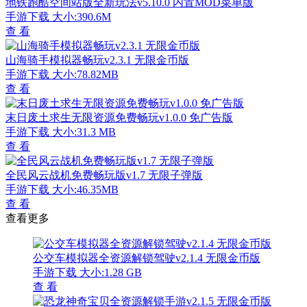
地铁跑酷空间站版全新玩法v5.10.0 内置MOD菜单版
手游下载
大小:390.6M
查 看
山海骑手模拟器畅玩v2.3.1 无限金币版
手游下载
大小:78.82MB
查 看
末日废土求生无限资源免费畅玩v1.0.0 免广告版
手游下载
大小:31.3 MB
查 看
全民风云战机免费畅玩版v1.7 无限子弹版
手游下载
大小:46.35MB
查 看
查看更多
公交车模拟器全资源解锁驾驶v2.1.4 无限金币版
手游下载
大小:1.28 GB
查 看