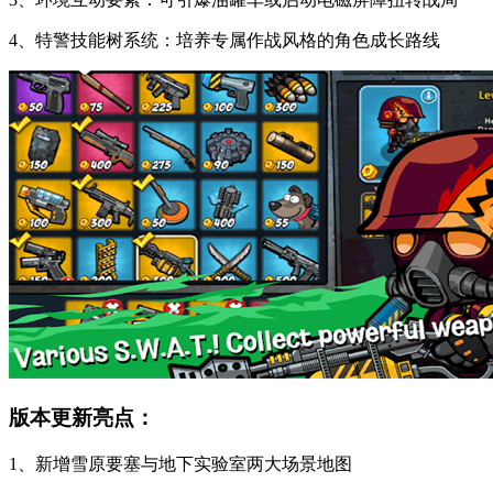
4、特警技能树系统：培养专属作战风格的角色成长路线
版本更新亮点：
1、新增雪原要塞与地下实验室两大场景地图