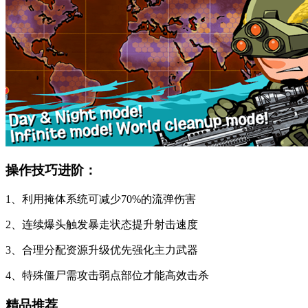
操作技巧进阶：
1、利用掩体系统可减少70%的流弹伤害
2、连续爆头触发暴走状态提升射击速度
3、合理分配资源升级优先强化主力武器
4、特殊僵尸需攻击弱点部位才能高效击杀
精品推荐