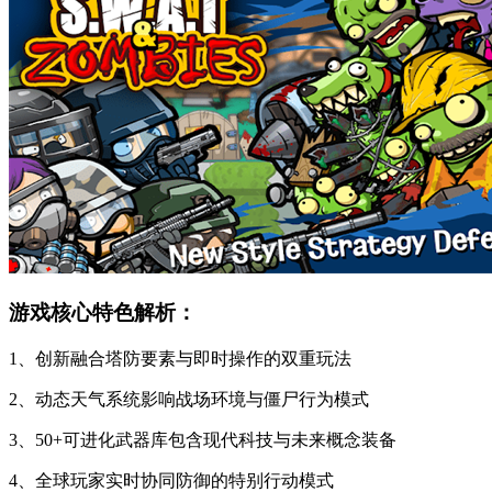
游戏核心特色解析：
1、创新融合塔防要素与即时操作的双重玩法
2、动态天气系统影响战场环境与僵尸行为模式
3、50+可进化武器库包含现代科技与未来概念装备
4、全球玩家实时协同防御的特别行动模式