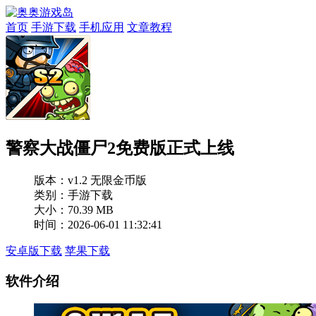
首页
手游下载
手机应用
文章教程
警察大战僵尸2免费版正式上线
版本：
v1.2 无限金币版
类别：手游下载
大小：70.39 MB
时间：2026-06-01 11:32:41
安卓版下载
苹果下载
软件介绍