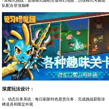
- 双模式挑战：冒险模式随机生成奇幻地图，历练模式考验团
队配合登顶巅峰
深度玩法设计：
1、动态任务系统：每日刷新特色悬赏任务，完成挑战获取珍
稀道具和限定外观