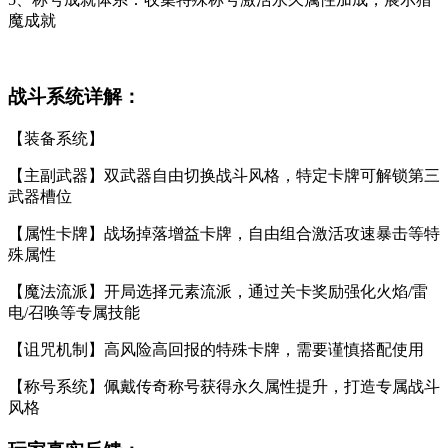
魔成就
战斗系统详解：
【装备系统】
【主副武器】双武器自由切换战斗风格，特定卡牌可解锁第三
武器槽位
【属性卡牌】战场掉落增益卡牌，自由组合激活攻速暴击等特
殊属性
【魔法流派】开局选择元素流派，通过关卡奖励强化火焰/雷
电/召唤等专属技能
【诅咒机制】高风险高回报的特殊卡牌，需要谨慎搭配使用
【称号系统】佩戴传奇称号获得永久属性提升，打造专属战斗
风格