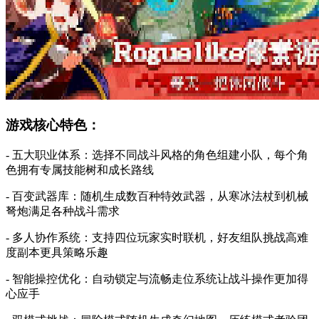
游戏核心特色：
- 五大职业体系：选择不同战斗风格的角色组建小队，每个角
色拥有专属技能树和成长路线
- 百变武器库：随机生成数百种特效武器，从寒冰法杖到机械
弩炮满足各种战斗需求
- 多人协作系统：支持四位玩家实时联机，好友组队挑战高难
度副本更具策略乐趣
- 智能操控优化：自动锁定与流畅走位系统让战斗操作更加得
心应手