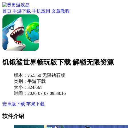
首页
手游下载
手机应用
文章教程
饥饿鲨世界畅玩版下载 解锁无限资源
版本：
v5.5.50 无限钻石版
类别：手游下载
大小：324.6M
时间：2026-07-07 09:38:16
安卓版下载
苹果下载
软件介绍