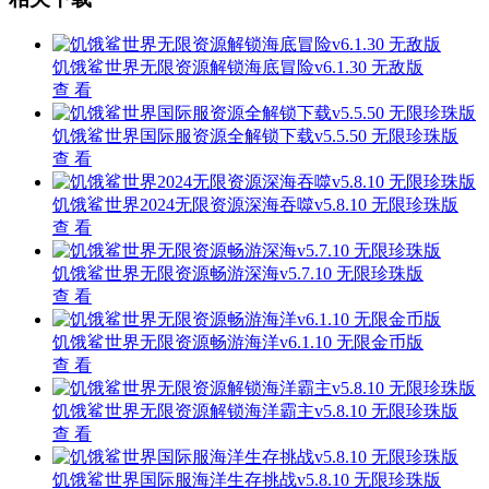
饥饿鲨世界无限资源解锁海底冒险v6.1.30 无敌版
查 看
饥饿鲨世界国际服资源全解锁下载v5.5.50 无限珍珠版
查 看
饥饿鲨世界2024无限资源深海吞噬v5.8.10 无限珍珠版
查 看
饥饿鲨世界无限资源畅游深海v5.7.10 无限珍珠版
查 看
饥饿鲨世界无限资源畅游海洋v6.1.10 无限金币版
查 看
饥饿鲨世界无限资源解锁海洋霸主v5.8.10 无限珍珠版
查 看
饥饿鲨世界国际服海洋生存挑战v5.8.10 无限珍珠版