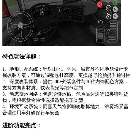
特色玩法详解：
1、地形适配系统：针对山地、平原、城市等不同地貌设计专
属改装方案，可通过调整悬挂高度、更换越野轮胎提升通过性
2、深度改装体系：提供200+外观套件与70种内饰配色方案，
支持方向盘材质、仪表背光等细节定制
3、动态货运网络：包含冷链运输、危险品运送等12类特种货
物，需根据货物特性选择适配拖车类型
4、环境互动系统：雨雪天气将影响轮胎抓地力，浓雾场景需
合理使用车灯确保行车安全
进阶功能亮点：