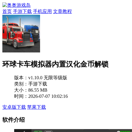
首页
手游下载
手机应用
文章教程
环球卡车模拟器内置汉化金币解锁
版本：
v1.10.0 无限等级版
类别：手游下载
大小：86.55 MB
时间：2026-07-07 10:02:16
安卓版下载
苹果下载
软件介绍