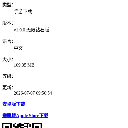
类型：
手游下载
版本：
v1.0.0 无限钻石版
语言：
中文
大小：
109.35 MB
等级：
更新：
2026-07-07 09:50:54
安卓版下载
需跳转Apple Store下载