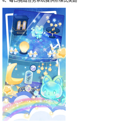
4、每日挑战任务系统提供阶梯式奖励