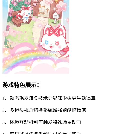
游戏特色展示：
1、动态毛发渲染技术让猫咪形象更生动逼真
2、多镜头视角切换系统增强跑酷临场感
3、环境互动机制可触发特殊场景动画