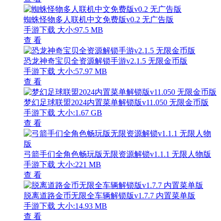
蜘蛛怪物多人联机中文免费版v0.2 无广告版
手游下载
大小:97.5 MB
查 看
恐龙神奇宝贝全资源解锁手游v2.1.5 无限金币版
手游下载
大小:57.97 MB
查 看
梦幻足球联盟2024内置菜单解锁版v11.050 无限金币版
手游下载
大小:1.67 GB
查 看
弓箭手们全角色畅玩版无限资源解锁v1.1.1 无限人物版
手游下载
大小:221 MB
查 看
脱离道路金币无限全车辆解锁版v1.7.7 内置菜单版
手游下载
大小:14.93 MB
查 看