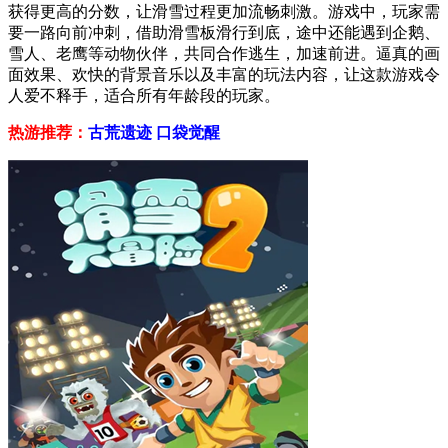
获得更高的分数，让滑雪过程更加流畅刺激。游戏中，玩家需
要一路向前冲刺，借助滑雪板滑行到底，途中还能遇到企鹅、
雪人、老鹰等动物伙伴，共同合作逃生，加速前进。逼真的画
面效果、欢快的背景音乐以及丰富的玩法内容，让这款游戏令
人爱不释手，适合所有年龄段的玩家。
热游推荐：
古荒遗迹
口袋觉醒