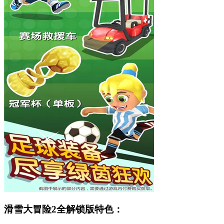
滑雪大冒险2全解锁版特色：