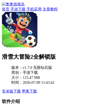
首页
手游下载
手机应用
文章教程
滑雪大冒险2全解锁版
版本：
v1.7.0 无限钻石版
类别：手游下载
大小：125.47 MB
时间：2026-07-09 11:43:42
安卓版下载
苹果下载
软件介绍