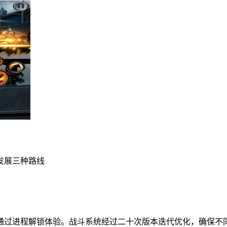
发展三种路线
通过进程解锁体验。战斗系统经过二十次版本迭代优化，确保不同