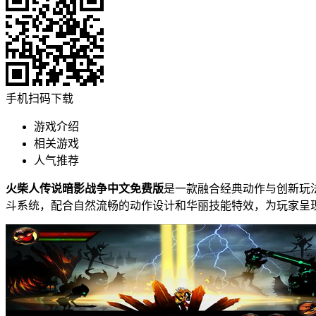
手机扫码下载
游戏介绍
相关游戏
人气推荐
火柴人传说暗影战争中文免费版
是一款融合经典动作与创新玩
斗系统，配合自然流畅的动作设计和华丽技能特效，为玩家呈