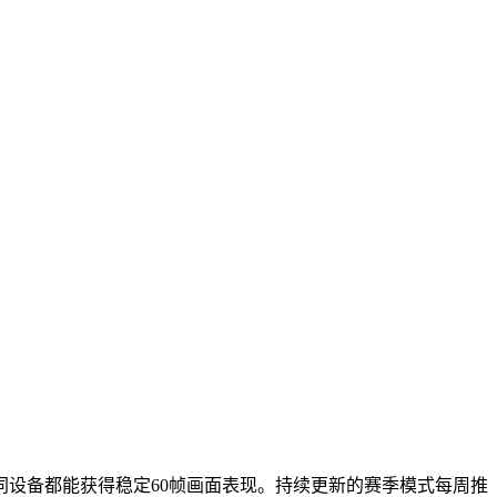
设备都能获得稳定60帧画面表现。持续更新的赛季模式每周推