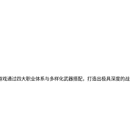
游戏通过四大职业体系与多样化武器搭配，打造出极具深度的战