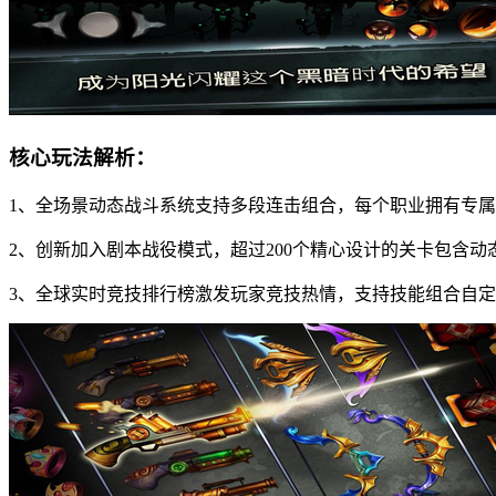
核心玩法解析：
1、全场景动态战斗系统支持多段连击组合，每个职业拥有专
2、创新加入剧本战役模式，超过200个精心设计的关卡包含动
3、全球实时竞技排行榜激发玩家竞技热情，支持技能组合自