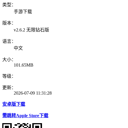
类型：
手游下载
版本：
v2.6.2 无限钻石版
语言：
中文
大小：
101.65MB
等级：
更新：
2026-07-09 11:31:28
安卓版下载
需跳转Apple Store下载