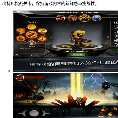
出特色挑战关卡，保持游戏内容的新鲜感与挑战性。