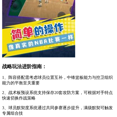
战略玩法进阶指南：
1、阵容搭配需考虑球员位置互补，中锋篮板能力与控卫组织
能力的平衡至关重要
2、战术板预设系统支持保存20套攻防方案，可根据对手特点
快速切换作战策略
3、球员默契度系统通过共同参赛逐步提升，满级默契可触发
专属组合技