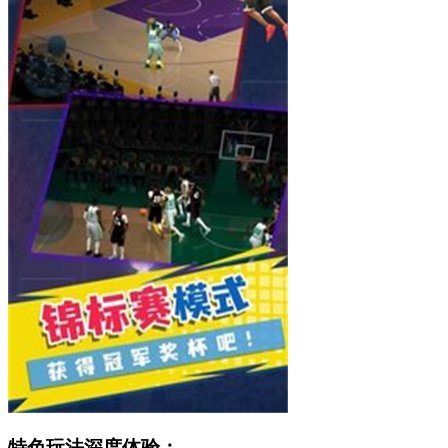
特色玩法深度体验：