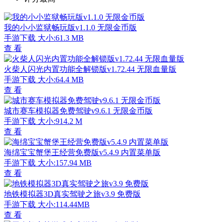
我的小小监狱畅玩版v1.1.0 无限金币版
手游下载
大小:61.3 MB
查 看
火柴人闪光内置功能全解锁版v1.72.44 无限血量版
手游下载
大小:64.4 MB
查 看
城市赛车模拟器免费驾驶v9.6.1 无限金币版
手游下载
大小:914.2 M
查 看
海绵宝宝蟹堡王经营免费版v5.4.9 内置菜单版
手游下载
大小:157.94 MB
查 看
地铁模拟器3D真实驾驶之旅v3.9 免费版
手游下载
大小:114.44MB
查 看