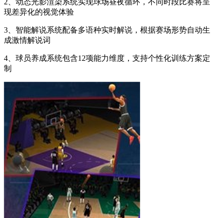
2、动态光影渲染系统实现球场昼夜循环，不同时段比赛将呈
现差异化的视觉体验
3、智能解说系统配备多语种实时解说，根据赛场形势自动生
成激情解说词
4、球员养成系统包含12项能力维度，支持个性化训练方案定
制