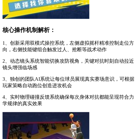
核心操作机制解析：
1、创新采用双模式操控系统，左侧虚拟摇杆精准控制走位方
向，右侧技能键组合触发过人、抢断等战术动作
2、动态镜头系统智能切换攻防视角，关键对抗时刻自动拉近
镜头增强临场感
3、独创的团队AI系统让每位球员展现真实赛场意识，可根据
玩家策略自动跑位创造进攻机会
4、实时物理碰撞反馈系统确保每次身体对抗都能呈现符合力
学规律的真实效果