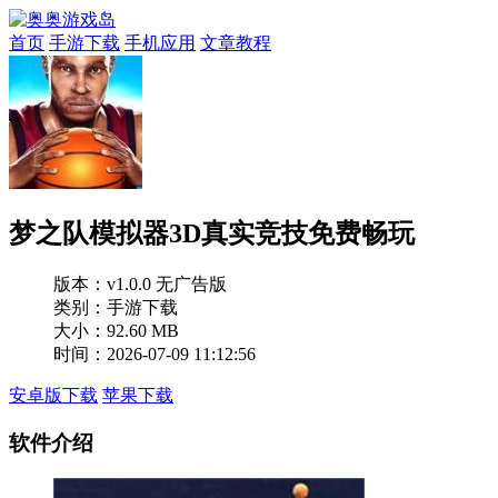
首页
手游下载
手机应用
文章教程
梦之队模拟器3D真实竞技免费畅玩
版本：
v1.0.0 无广告版
类别：手游下载
大小：92.60 MB
时间：2026-07-09 11:12:56
安卓版下载
苹果下载
软件介绍