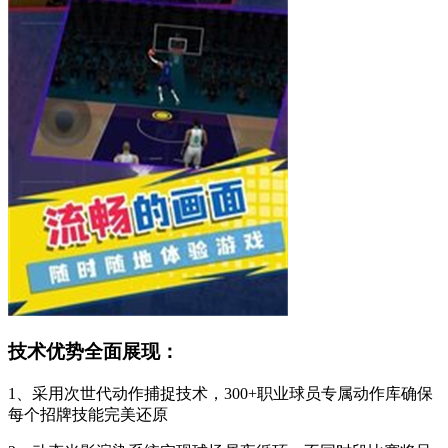
技术优势全面展现：
1、采用次世代动作捕捉技术，300+职业球员专属动作库确保
每个招牌技能完美还原