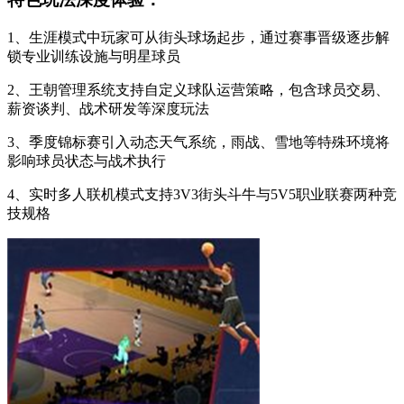
1、生涯模式中玩家可从街头球场起步，通过赛事晋级逐步解
锁专业训练设施与明星球员
2、王朝管理系统支持自定义球队运营策略，包含球员交易、
薪资谈判、战术研发等深度玩法
3、季度锦标赛引入动态天气系统，雨战、雪地等特殊环境将
影响球员状态与战术执行
4、实时多人联机模式支持3V3街头斗牛与5V5职业联赛两种竞
技规格