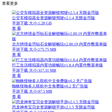
查看更多
公交车模拟器全资源解锁驾驶v2.1.4 无限金币版
手游下载
大小:1.28 GB
查 看
北方绝境金币钻石全解锁畅玩v2.00.19 内置作弊菜单版
手游下载
大小:175.75 MB
查 看
打工生活模拟器内置功能畅玩v1.8.4 内置作弊菜单版
手游下载
大小:317.31 MB
查 看
蜘蛛怪物多人联机中文免费版v0.2 无广告版
手游下载
大小:97.5 MB
查 看
恐龙神奇宝贝全资源解锁手游v2.1.5 无限金币版