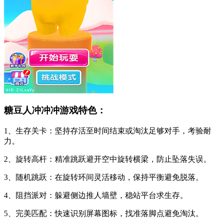
糖豆人冲冲冲游戏特色：
1、生存关卡：坚持存活至时间结束或淘汰足够对手，考验耐
力。
2、旋转高杆：精准跳跃避开空中旋转横梁，防止坠落失误。
3、随机跳跃：在旋转环间灵活移动，保持平衡避免脱落。
4、阻挡派对：躲避侧边推人墙壁，稳站平台求生存。
5、完美匹配：快速识别屏幕图标，找准落脚点避免淘汰。