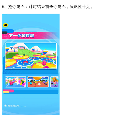
6、抢夺尾巴：计时结束前争夺尾巴，策略性十足。