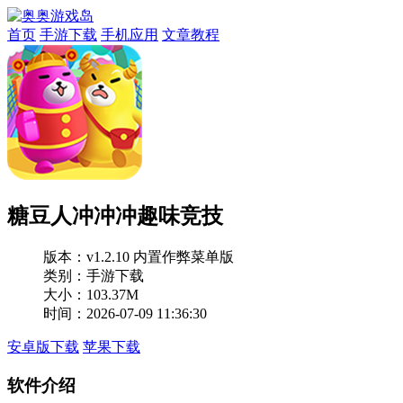
首页
手游下载
手机应用
文章教程
糖豆人冲冲冲趣味竞技
版本：
v1.2.10 内置作弊菜单版
类别：手游下载
大小：103.37M
时间：2026-07-09 11:36:30
安卓版下载
苹果下载
软件介绍