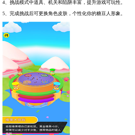
4、挑战模式中道具、机关和陷阱丰富，提升游戏可玩性。
5、完成挑战后可更换角色皮肤，个性化你的糖豆人形象。