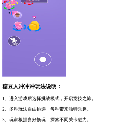
糖豆人冲冲冲玩法说明：
1、进入游戏后选择挑战模式，开启竞技之旅。
2、多种玩法自由挑选，每种带来独特乐趣。
3、玩家根据喜好畅玩，探索不同关卡魅力。