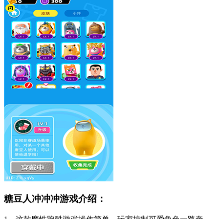
糖豆人冲冲冲游戏介绍：