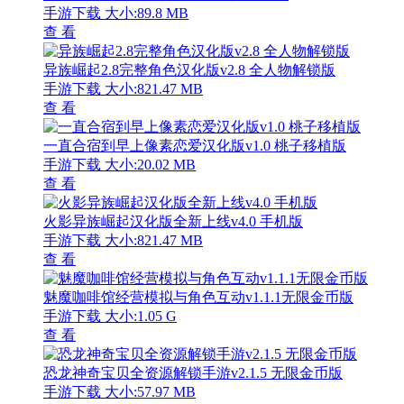
手游下载
大小:89.8 MB
查 看
异族崛起2.8完整角色汉化版v2.8 全人物解锁版
手游下载
大小:821.47 MB
查 看
一直合宿到早上像素恋爱汉化版v1.0 桃子移植版
手游下载
大小:20.02 MB
查 看
火影异族崛起汉化版全新上线v4.0 手机版
手游下载
大小:821.47 MB
查 看
魅魔咖啡馆经营模拟与角色互动v1.1.1无限金币版
手游下载
大小:1.05 G
查 看
恐龙神奇宝贝全资源解锁手游v2.1.5 无限金币版
手游下载
大小:57.97 MB