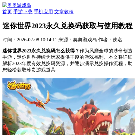
首页
手游下载
手机应用
文章教程
迷你世界2023永久兑换码获取与使用教程
时间：2026-02-08 10:14:11
来源：奥奥游戏岛
作者：佚名
迷你世界2023永久兑换码怎么获得？
作为风靡全球的沙盒创造
手游，迷你世界持续为玩家提供丰厚的游戏福利。本文将详细
解析2023年度有效兑换码资源，并逐步演示兑换操作流程，助
您轻松获取珍贵游戏道具。