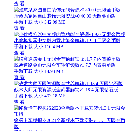
查 看
治愈系家园自由装饰无限资源v0.40.00 无限金币版
手游下载
大小:342.09 MB
查 看
小偷模拟器中文版内置功能全解锁v1.9.0 无限金币版
手游下载
大小:116.4 MB
查 看
脱离道路金币无限全车辆解锁版v1.7.7 内置菜单版
手游下载
大小:14.93 MB
查 看
战术大师无限资源版全武器解锁v1.18.4 无限钻石版
手游下载
大小:493.18 MB
查 看
终极卡车模拟器2023全新版本下载安装v1.3.1 无限金币
版