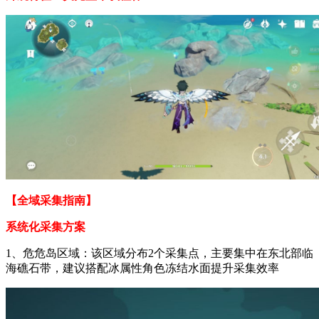
【全域采集指南】
系统化采集方案
1、危危岛区域：该区域分布2个采集点，主要集中在东北部临
海礁石带，建议搭配冰属性角色冻结水面提升采集效率