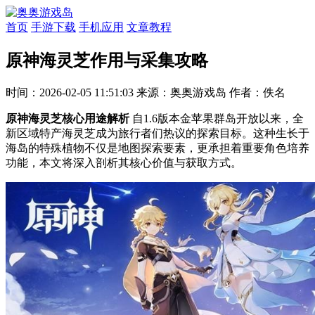
首页
手游下载
手机应用
文章教程
原神海灵芝作用与采集攻略
时间：2026-02-05 11:51:03
来源：奥奥游戏岛
作者：佚名
原神海灵芝核心用途解析
自1.6版本金苹果群岛开放以来，全
新区域特产海灵芝成为旅行者们热议的探索目标。这种生长于
海岛的特殊植物不仅是地图探索要素，更承担着重要角色培养
功能，本文将深入剖析其核心价值与获取方式。