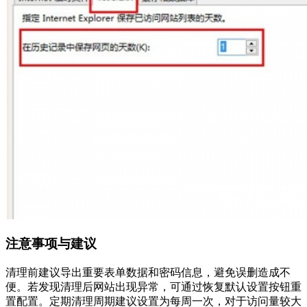
注意事项与建议
清理前建议导出重要表单数据和密码信息，避免误删造成不
便。若发现清理后网站出现异常，可通过恢复默认设置按钮重
置配置。定期清理周期建议设置为每周一次，对于访问量较大