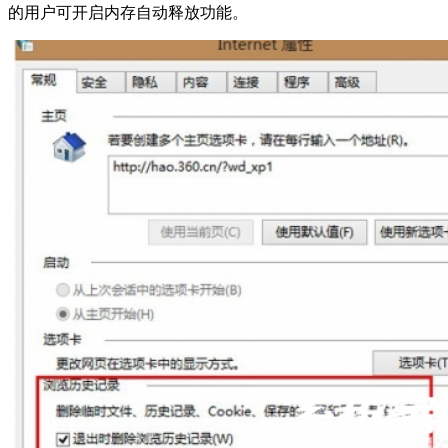
的用户可开启内存自动释放功能。