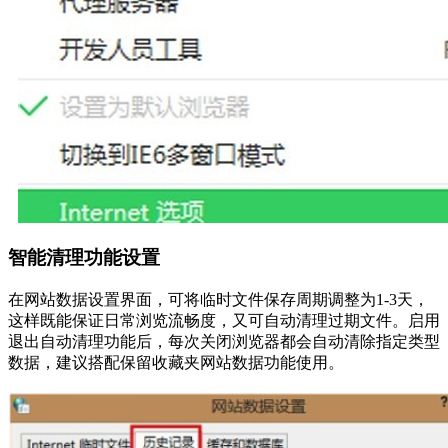
智能清理功能设置
在网站数据设置界面，可将临时文件保存周期调整为1-3天，
这样既能保证日常浏览流畅度，又可自动清理过期文件。启用
退出自动清理功能后，每次关闭浏览器都会自动清除指定类型
数据，建议搭配保留收藏夹网站数据功能使用。