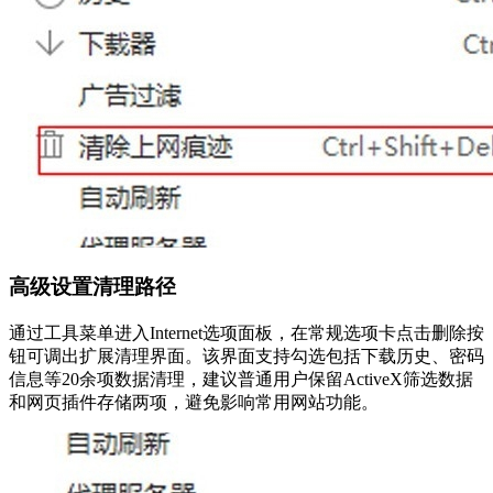
高级设置清理路径
通过工具菜单进入Internet选项面板，在常规选项卡点击删除按
钮可调出扩展清理界面。该界面支持勾选包括下载历史、密码
信息等20余项数据清理，建议普通用户保留ActiveX筛选数据
和网页插件存储两项，避免影响常用网站功能。