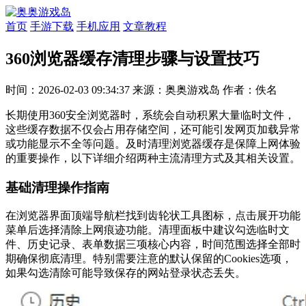
首页
手游下载
手机应用
文章教程
360浏览器缓存清理步骤与设置技巧
时间：2026-02-03 09:34:37
来源：奥奥游戏岛
作者：佚名
长期使用360安全浏览器时，系统会自动积累大量临时文件，
这些缓存数据不仅会占用存储空间，还可能引发网页加载异常
或功能显示不全等问题。及时清理浏览器缓存是保障上网体验
的重要操作，以下详细介绍两种主流清理方式及其相关设置。
基础清理操作指南
在浏览器界面顶端导航栏找到齿轮状工具图标，点击展开功能
菜单后选择清除上网痕迹功能。清理面板中建议勾选临时文
件、历史记录、表单数据三项核心内容，时间范围选择全部时
期确保彻底清理。特别需要注意的默认保留的Cookies选项，
如果勾选清除可能导致保存的网站登录状态丢失。