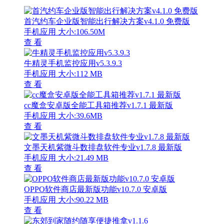
首汽约车企业版智能出行解决方案v4.1.0 免费版
手机应用
大小:106.50M
查 看
牛精灵手机监控应用v5.3.9.3
手机应用
大小:112 MB
查 看
cc魔盒安卓版全能工具箱推荐v1.7.1 最新版
手机应用
大小:39.6MB
查 看
文墨天机紫微斗数排盘软件专业v1.7.8 最新版
手机应用
大小:21.49 MB
查 看
OPPO软件商店最新版功能v10.7.0 安卓版
手机应用
大小:90.22 MB
查 看