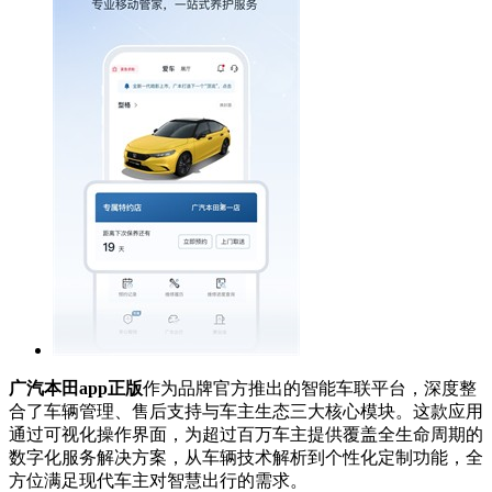
广汽本田app正版
作为品牌官方推出的智能车联平台，深度整
合了车辆管理、售后支持与车主生态三大核心模块。这款应用
通过可视化操作界面，为超过百万车主提供覆盖全生命周期的
数字化服务解决方案，从车辆技术解析到个性化定制功能，全
方位满足现代车主对智慧出行的需求。