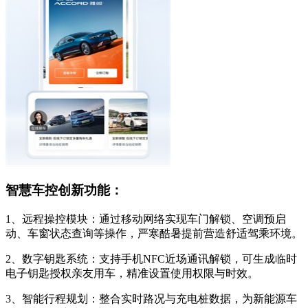
智慧车控创新功能：
1、远程操控模块：通过移动网络实现车门解锁、空调预启
动、车窗状态查询等操作，严寒酷暑提前营造舒适驾乘环境。
2、数字钥匙系统：支持手机NFC近场通讯解锁，可生成临时
电子钥匙授权亲友用车，精准设置使用权限与时效。
3、智能行程规划：整合实时路况与充电桩数据，为新能源车