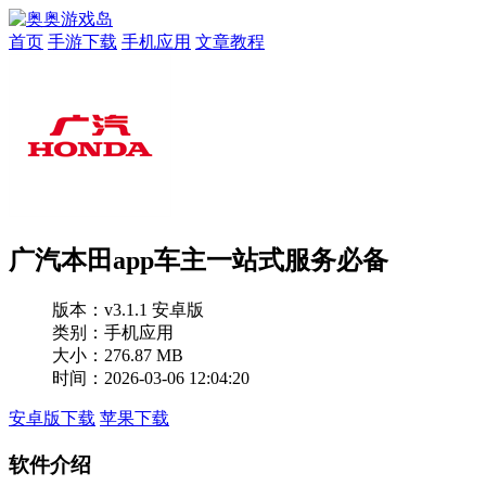
首页
手游下载
手机应用
文章教程
广汽本田app车主一站式服务必备
版本：
v3.1.1 安卓版
类别：手机应用
大小：276.87 MB
时间：2026-03-06 12:04:20
安卓版下载
苹果下载
软件介绍