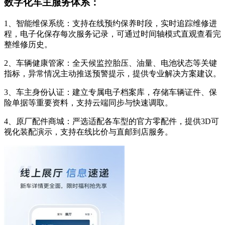
数字化车主服务体系：
1、智能维保系统：支持在线预约保养时段，实时追踪维修进
程，电子化保存每次服务记录，可通过时间轴模式直观查看完
整维修历史。
2、车辆健康管家：全天候监控胎压、油量、电池状态等关键
指标，异常情况主动推送预警提示，提供专业解决方案建议。
3、车主身份认证：建立专属电子档案库，存储车辆证件、保
险单据等重要资料，支持云端同步与快速调取。
4、原厂配件商城：严选适配各车型的官方零配件，提供3D可
视化装配演示，支持在线比价与直邮到店服务。