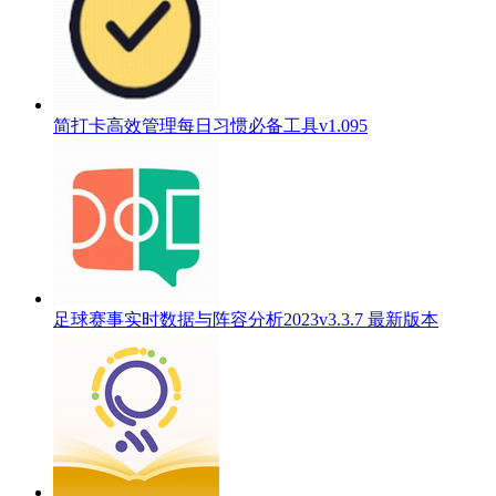
简打卡高效管理每日习惯必备工具v1.095
足球赛事实时数据与阵容分析2023v3.3.7 最新版本