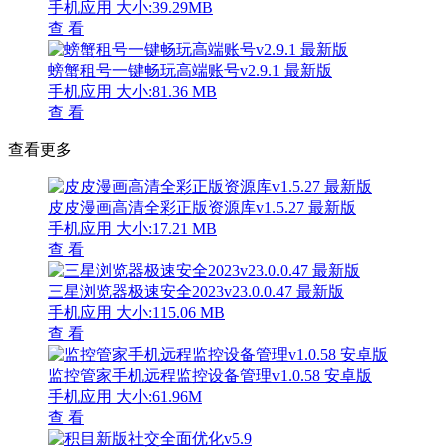
手机应用
大小:39.29MB
查 看
螃蟹租号一键畅玩高端账号v2.9.1 最新版
手机应用
大小:81.36 MB
查 看
查看更多
皮皮漫画高清全彩正版资源库v1.5.27 最新版
手机应用
大小:17.21 MB
查 看
三星浏览器极速安全2023v23.0.0.47 最新版
手机应用
大小:115.06 MB
查 看
监控管家手机远程监控设备管理v1.0.58 安卓版
手机应用
大小:61.96M
查 看