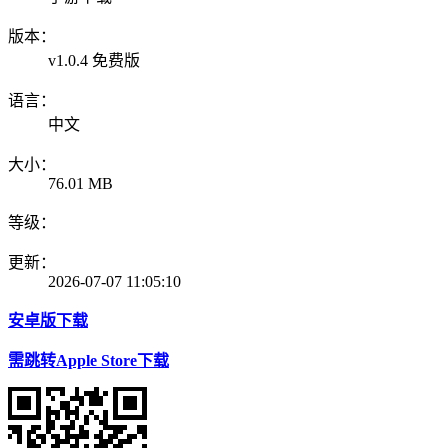
版本：
v1.0.4 免费版
语言：
中文
大小：
76.01 MB
等级：
更新：
2026-07-07 11:05:10
安卓版下载
需跳转Apple Store下载