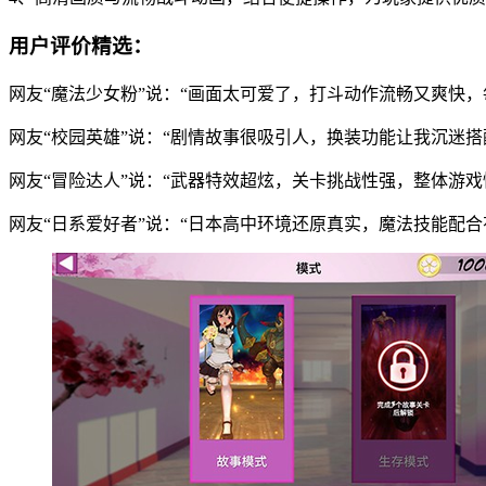
用户评价精选：
网友“魔法少女粉”说：“画面太可爱了，打斗动作流畅又爽快，
网友“校园英雄”说：“剧情故事很吸引人，换装功能让我沉迷搭
网友“冒险达人”说：“武器特效超炫，关卡挑战性强，整体游戏
网友“日系爱好者”说：“日本高中环境还原真实，魔法技能配合