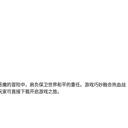
恶魔的冒险中，肩负保卫世界和平的重任。游戏巧妙融合热血战
玩家可直接下载开启游戏之旅。