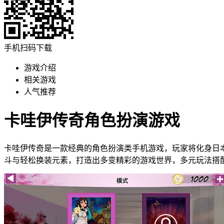
手机扫码下载
游戏介绍
相关游戏
人气推荐
卡哇伊传奇角色扮演游戏
卡哇伊传奇是一款经典的角色扮演类手机游戏，玩家将化身日
斗与轻松换装元素，打造出多变精彩的游戏世界，多元玩法搭