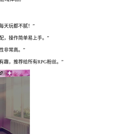
每天玩都不腻！”
配，操作简单易上手。”
性非常高。”
有趣，推荐给所有RPG粉丝。”