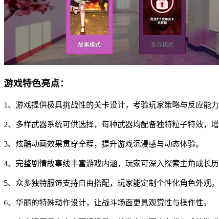
游戏特色亮点：
1、游戏提供极具挑战性的关卡设计，考验玩家策略与反应能
2、多样武器系统可供选择，每种武器均配备独特粒子特效，
3、炫酷动画效果贯穿全程，提升游戏沉浸感与动态体验。
4、完整剧情故事线丰富游戏内涵，玩家可深入探索主角成长
5、众多独特服饰支持自由搭配，玩家能定制个性化角色外观。
6、华丽的特殊动作设计，让战斗场面更具观赏性与操作性。