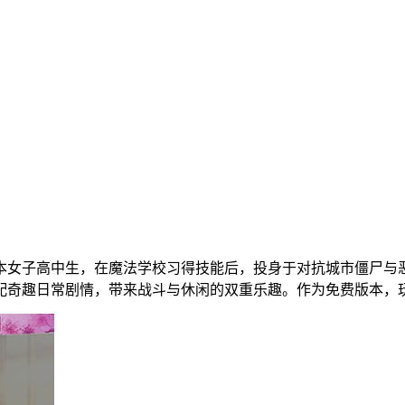
本女子高中生，在魔法学校习得技能后，投身于对抗城市僵尸与
配奇趣日常剧情，带来战斗与休闲的双重乐趣。作为免费版本，