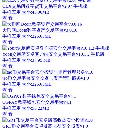
CEX交易所数字货币交易平台v2.07 手机版
手机应用
大小:48.06MB
查 看
大币网Dcoin数字资产交易平台v3.0.16
手机应用
大小:225.08MB
查 看
Yobit交易所安卓客户端安全交易平台v10.1.2 手机版
手机应用
大小:34.95 MB
查 看
tao币交易平台安全投资与资产管理服务v1.0
手机应用
大小:225.08MB
查 看
CGPAY数字钱包安全交易平台v4.1
手机应用
大小:58.22MB
查 看
GRT币交易平台安卓版高收益安全投资v1.0