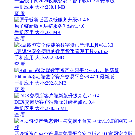
一尘钱币网2024收藏交易平台下载v1.2.4 安卓版
手机应用
大小:288.1 MB
查 看
原子链新版区块链服务升级v1.4.6
手机应用
大小:281MB
查 看
k豆钱包安全便捷的数字货币管理工具v6.15.3
手机应用
大小:282.3MB
查 看
Bithumb移动端数字资产交易平台v6.47.1 最新版
手机应用
大小:292.81MB
查 看
DEX交易所客户端新版升级亮点v1.0.4
手机应用
大小:278.35 MB
查 看
区块链资产动态管理与交易平台安卓版v1.9.0官网安卓版