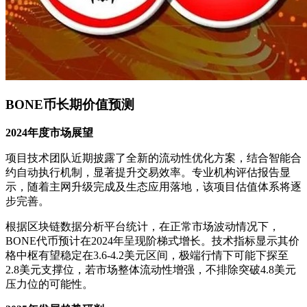
BONE币长期价值预测
2024年度市场展望
项目技术团队近期披露了全新的流动性优化方案，结合智能合
约自动执行机制，显著提升交易效率。专业机构评估报告显
示，随着主网升级完成及生态应用落地，该项目估值体系将逐
步完善。
根据区块链数据分析平台统计，在正常市场波动情况下，
BONE代币预计在2024年呈现阶梯式增长。技术指标显示其价
格中枢有望稳定在3.6-4.2美元区间，极端行情下可能下探至
2.8美元支撑位，若市场整体流动性增强，不排除突破4.8美元
压力位的可能性。