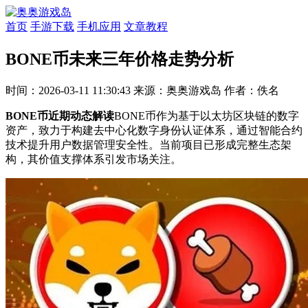
首页
手游下载
手机应用
文章教程
BONE币未来三年价格走势分析
时间：2026-03-11 11:30:43
来源：奥奥游戏岛
作者：佚名
BONE币近期动态解读
BONE币作为基于以太坊区块链的数字
资产，致力于构建去中心化数字身份认证体系，通过智能合约
技术提升用户数据管理安全性。当前项目已形成完整生态架
构，其价值支撑体系引发市场关注。