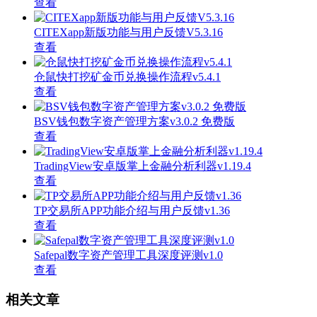
查看
CITEXapp新版功能与用户反馈V5.3.16
查看
仓鼠快打挖矿金币兑换操作流程v5.4.1
查看
BSV钱包数字资产管理方案v3.0.2 免费版
查看
TradingView安卓版掌上金融分析利器v1.19.4
查看
TP交易所APP功能介绍与用户反馈v1.36
查看
Safepal数字资产管理工具深度评测v1.0
查看
相关文章