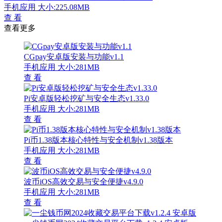
手机应用
大小:225.08MB
查 看
查看更多
CGpay安卓版安装与功能v1.1
手机应用
大小:281MB
查 看
Pi安卓版轻松挖矿与安全生态v1.33.0
手机应用
大小:281MB
查 看
Pi币1.38版本核心特性与安全机制v1.38版本
手机应用
大小:281MB
查 看
波币iOS高效交易与安全便捷v4.9.0
手机应用
大小:281MB
查 看