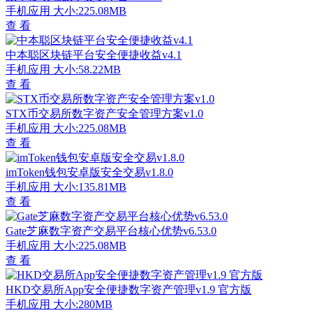
手机应用
大小:225.08MB
查 看
中本聪区块链平台安全便捷收益v4.1
手机应用
大小:58.22MB
查 看
STX币交易所数字资产安全管理方案v1.0
手机应用
大小:225.08MB
查 看
imToken钱包安卓版安全交易v1.8.0
手机应用
大小:135.81MB
查 看
Gate芝麻数字资产交易平台核心优势v6.53.0
手机应用
大小:225.08MB
查 看
HKD交易所App安全便捷数字资产管理v1.9 官方版
手机应用
大小:280MB