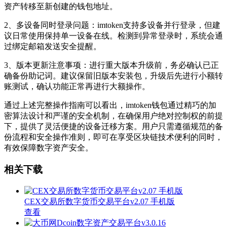
资产转移至新创建的钱包地址。
2、多设备同时登录问题：imtoken支持多设备并行登录，但建
议日常使用保持单一设备在线。检测到异常登录时，系统会通
过绑定邮箱发送安全提醒。
3、版本更新注意事项：进行重大版本升级前，务必确认已正
确备份助记词。建议保留旧版本安装包，升级后先进行小额转
账测试，确认功能正常再进行大额操作。
通过上述完整操作指南可以看出，imtoken钱包通过精巧的加
密算法设计和严谨的安全机制，在确保用户绝对控制权的前提
下，提供了灵活便捷的设备迁移方案。用户只需遵循规范的备
份流程和安全操作准则，即可在享受区块链技术便利的同时，
有效保障数字资产安全。
相关下载
CEX交易所数字货币交易平台v2.07 手机版
查看