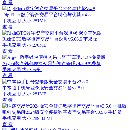
查 看
DigiFinex数字资产交易平台特色与优势V4.8
手机应用
大小:281MB
查 看
RightBTC数字资产交易平台深度v6.66.0 苹果版
手机应用
大小:276MB
查 看
Argent数字钱包便捷交易与资产管理v4.2.9免费版
手机应用
大小:未知
查 看
中本聪手机号登录版安全交易平台v2.8.0
手机应用
大小:281MB
查 看
唯链交易所2024版安全便捷数字资产交易平台v3.5.6 手机版
手机应用
大小:289.33 MB
查 看