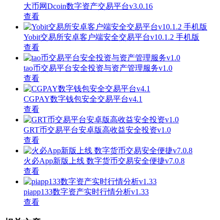
大币网Dcoin数字资产交易平台v3.0.16
查看
Yobit交易所安卓客户端安全交易平台v10.1.2 手机版
查看
tao币交易平台安全投资与资产管理服务v1.0
查看
CGPAY数字钱包安全交易平台v4.1
查看
GRT币交易平台安卓版高收益安全投资v1.0
查看
火必App新版上线 数字货币交易安全便捷v7.0.8
查看
piapp133数字资产实时行情分析v1.33
查看