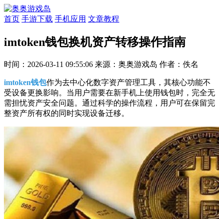
首页
手游下载
手机应用
文章教程
imtoken钱包换机资产转移操作指南
时间：2026-03-11 09:55:06
来源：奥奥游戏岛
作者：佚名
imtoken钱包
作为去中心化数字资产管理工具，其核心功能不
受设备更换影响。当用户需要在新手机上使用钱包时，完全无
需担忧资产安全问题。通过科学的操作流程，用户可在保留完
整资产所有权的同时实现设备迁移。