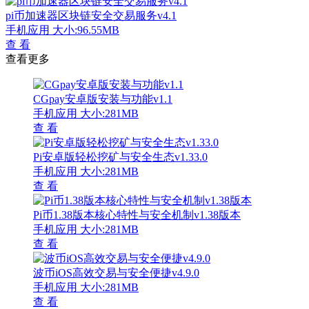
pi币加速器区块链安全交易服务v4.1
手机应用
大小:96.55MB
查 看
查看更多
CGpay安卓版安装与功能v1.1
手机应用
大小:281MB
查 看
Pi安卓版轻松挖矿与安全生态v1.33.0
手机应用
大小:281MB
查 看
Pi币1.38版本核心特性与安全机制v1.38版本
手机应用
大小:281MB
查 看
波币iOS高效交易与安全便捷v4.9.0
手机应用
大小:281MB
查 看