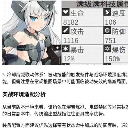
3. 冷却缩减联动体系：被动技能的触发条件与战场环境深度
能，但需注意在常规推图场景中可能面临被动失效的尴尬局面
实战环境适配分析
从当前版本环境来看，该角色在熔岩炼狱、电磁禁区等异常状
的日常副本中，传统输出型战姬往往更具效率优势。
装备配置方面建议优先选择带有状态命中加成的防御套装，通