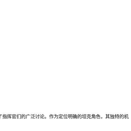
了指挥官们的广泛讨论。作为定位明确的坦克角色，其独特的机