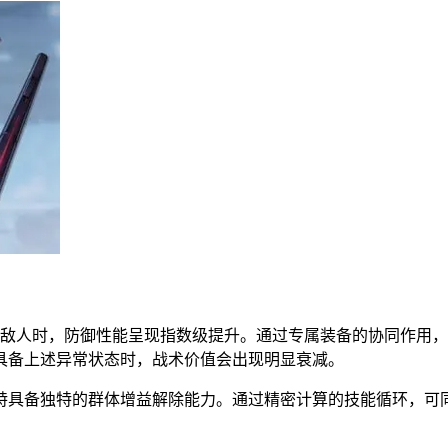
态的敌人时，防御性能呈现指数级提升。通过专属装备的协同作用，
具备上述异常状态时，战术价值会出现明显衰减。
蒂特具备独特的群体增益解除能力。通过精密计算的技能循环，