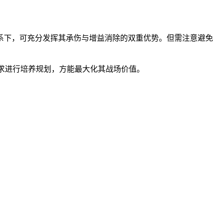
系下，可充分发挥其承伤与增益消除的双重优势。但需注意避免
求进行培养规划，方能最大化其战场价值。