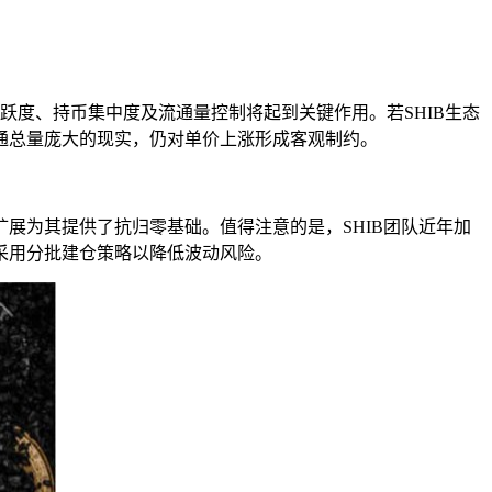
跃度、持币集中度及流通量控制将起到关键作用。若SHIB生态
通总量庞大的现实，仍对单价上涨形成客观制约。
展为其提供了抗归零基础。值得注意的是，SHIB团队近年加
采用分批建仓策略以降低波动风险。