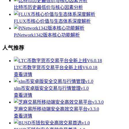
比特币历史最低价与核心因素分析
FLUX币核心价值与生态体系深度解析
PiNetwork1342版本核心功能解析
人气推荐
LTC币数字货币交易平台全新上线V6.0.18
查看详情
xlm币安卓版安全交易与行情管理v1.0
查看详情
芝麻交易所移动端安全高效交易平台v3.3.0
查看详情