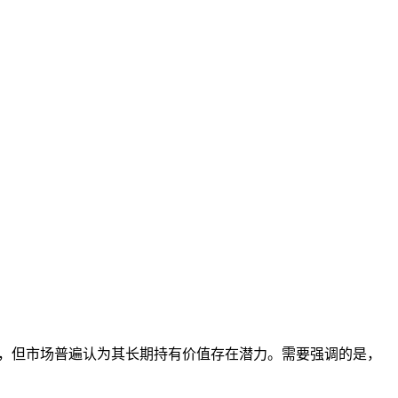
著，但市场普遍认为其长期持有价值存在潜力。需要强调的是，