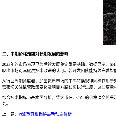
三、中期价格走势对长期发展的影响
2023年的市场表现已为后续发展奠定重要基础。数据显示，SHI
映出市场对其底层技术改进的认可。若开发团队能持续完善智能合
从行业周期角度看，加密货币市场的牛熊转换规律同样作用于柴犬
需密切关注监管政策变化及项目方路线图执行进度，这些变量
综合技术指标与基本面分析，柴犬币在2025年的价格演变将
会。
上一篇：
Pi派币真相揭秘最新动态解析