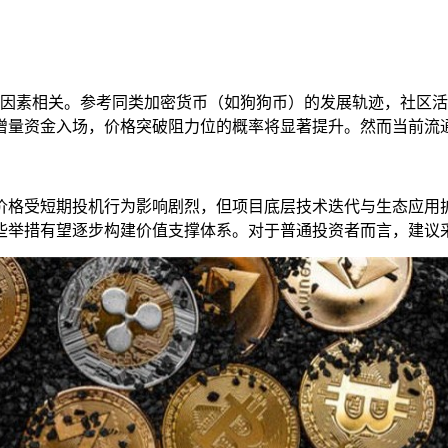
因素相关。参考同类加密货币（如狗狗币）的发展轨迹，社区活
增量资金入场，价格突破阻力位的概率将显著提升。然而当前流
格受短期投机行为影响剧烈，但项目底层技术迭代与生态应用扩
些举措有望逐步构建价值支撑体系。对于普通投资者而言，建议