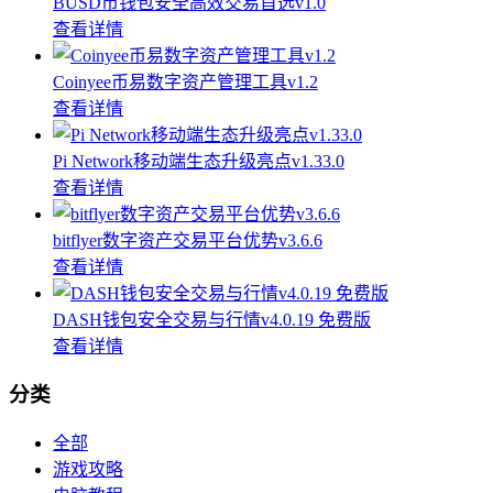
BUSD币钱包安全高效交易首选v1.0
查看详情
Coinyee币易数字资产管理工具v1.2
查看详情
Pi Network移动端生态升级亮点v1.33.0
查看详情
bitflyer数字资产交易平台优势v3.6.6
查看详情
DASH钱包安全交易与行情v4.0.19 免费版
查看详情
分类
全部
游戏攻略