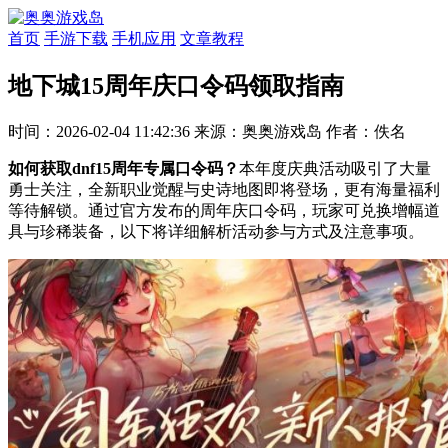
首页
手游下载
手机应用
文章教程
地下城15周年庆口令码领取指南
时间：2026-02-04 11:42:36
来源：奥奥游戏岛
作者：佚名
如何获取dnf15周年专属口令码？
本年度庆典活动吸引了大量
勇士关注，全新职业觉醒与史诗地图即将登场，更有海量福利
等待解锁。通过官方发布的周年庆口令码，玩家可兑换增幅道
具与珍稀装备，以下将详细解析活动参与方式及注意事项。