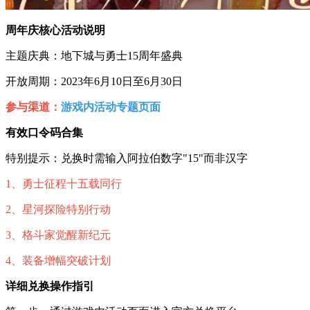
周年庆核心活动说明
主题庆典：地下城与勇士15周年盛典
开放周期：2023年6月10日至6月30日
参与渠道：
游戏内活动专题页面
有效口令码合集
特别提示：兑换时需输入阿拉伯数字"15"而非汉字
1、勇士征程十五载同行
2、星河探险特别行动
3、格斗家觉醒新纪元
4、装备增幅突破计划
详细兑换操作指引