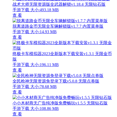
战术大师无限资源版全武器解锁v1.18.4 无限钻石版
手游下载
大小:493.18 MB
查 看
脱离道路金币无限全车辆解锁版v1.7.7 内置菜单版
手游下载
大小:14.93 MB
查 看
终极卡车模拟器2023全新版本下载安装v1.3.1 无限金币
版
手游下载
大小:196.11 MB
查 看
全民枪神无限资源免登录下载v5.0.8 无限点券版
手游下载
大小:78.68 MB
查 看
小小木材商无广告纯净版免费畅玩v1.5.5 无限钻石版
手游下载
大小:108.86 MB
查 看