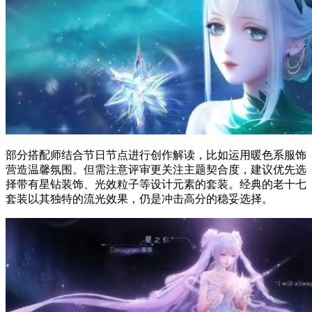
部分搭配师结合节日节点进行创作解读，比如运用暖色系服饰
营造温馨氛围。但需注意评审更关注主题契合度，建议优先选
择带有星钻装饰、光效粒子等设计元素的套装。经典的老十七
套装以其独特的流光效果，仍是冲击高分的稳妥选择。