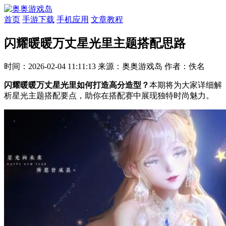
首页
手游下载
手机应用
文章教程
闪耀暖暖万丈星光里主题搭配思路
时间：2026-02-04 11:11:13
来源：奥奥游戏岛
作者：佚名
闪耀暖暖万丈星光里如何打造高分造型？
本期将为大家详细解
析星光主题搭配要点，助你在搭配赛中展现独特时尚魅力。