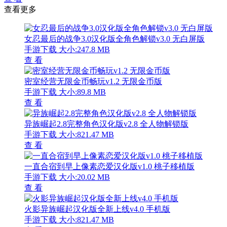
查看更多
女忍最后的战争3.0汉化版全角色解锁v3.0 无白屏版
手游下载
大小:247.8 MB
查 看
密室经营无限金币畅玩v1.2 无限金币版
手游下载
大小:89.8 MB
查 看
异族崛起2.8完整角色汉化版v2.8 全人物解锁版
手游下载
大小:821.47 MB
查 看
一直合宿到早上像素恋爱汉化版v1.0 桃子移植版
手游下载
大小:20.02 MB
查 看
火影异族崛起汉化版全新上线v4.0 手机版
手游下载
大小:821.47 MB