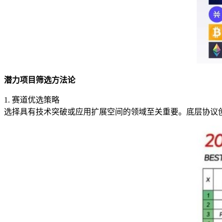
潜力项目筛选方法论
1. 赛道优选策略
选择具有技术突破或应用扩展空间的领域至关重要。底层协议