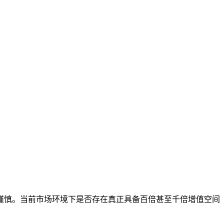
谨慎。当前市场环境下是否存在真正具备百倍甚至千倍增值空间