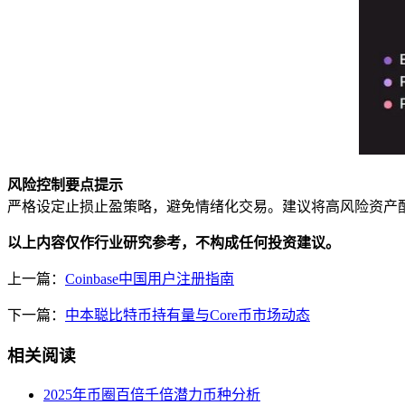
风险控制要点提示
严格设定止损止盈策略，避免情绪化交易。建议将高风险资产
以上内容仅作行业研究参考，不构成任何投资建议。
上一篇：
Coinbase中国用户注册指南
下一篇：
中本聪比特币持有量与Core币市场动态
相关阅读
2025年币圈百倍千倍潜力币种分析