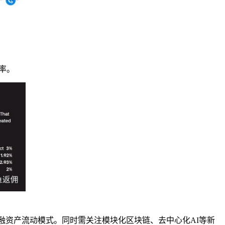
率。
融资产流动模式。同时需关注模块化区块链、去中心化AI等新