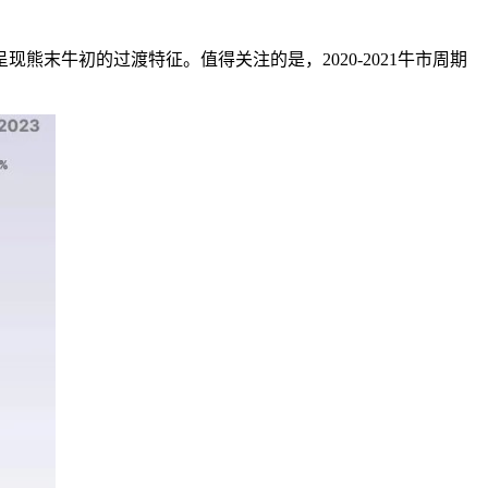
现熊末牛初的过渡特征。值得关注的是，2020-2021牛市周期