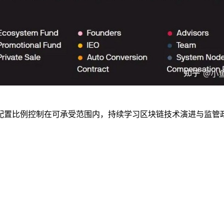
配置比例控制在可承受范围内，持续学习区块链技术演进与监管