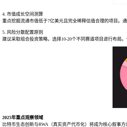
4. 市值成长空间测算
重点挖掘流通市值低于7亿美元且完全稀释估值合理的项目。
5. 风险分散配置原则
建议采取组合投资策略，选择10-20个不同赛道项目进行布
2025年重点观察领域
比特币生态创新与RWA（真实资产代币化）将成为核心叙事方