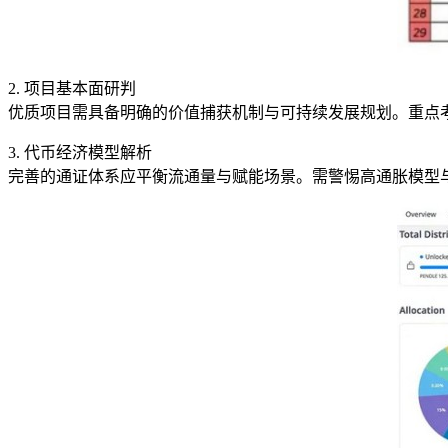
2. 项目基本面研判
优质项目需具备明确的价值捕获机制与可持续发展规划。重点
3. 代币经济模型解析
完善的通证体系应平衡流通量与赋能场景。需警惕高通胀模型