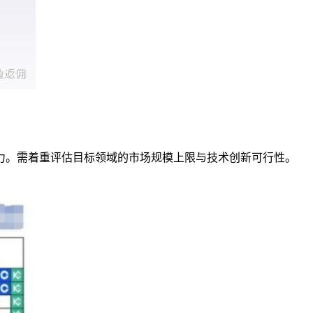
力。需着重评估目标领域的市场规模上限与技术创新可行性。