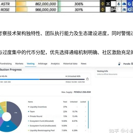
考察技术架构独特性、团队执行能力及生态建设进度，同时警惕
与过度集中的代币分配，优先选择通缩机制明确、社区激励充足