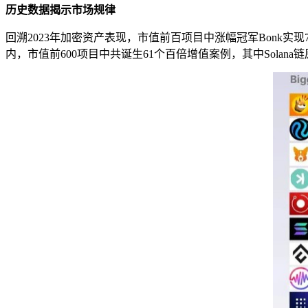
历史数据揭示市场规律
回溯2023年加密资产表现，市值前百项目中涨幅冠军Bonk实现
内，市值前600项目中共诞生61个百倍增值案例，其中Solana