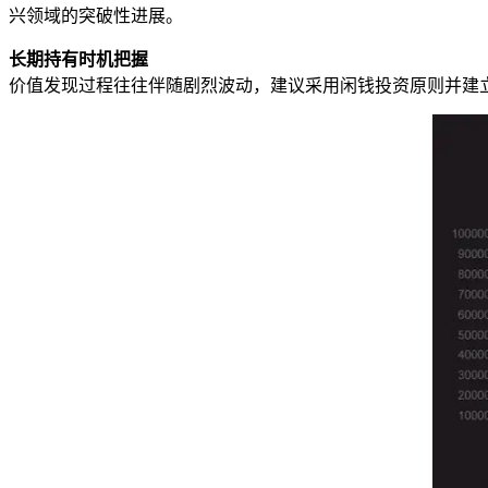
兴领域的突破性进展。
长期持有时机把握
价值发现过程往往伴随剧烈波动，建议采用闲钱投资原则并建