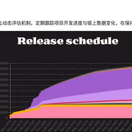
立动态评估机制。定期跟踪项目开发进度与链上数据变化，在保