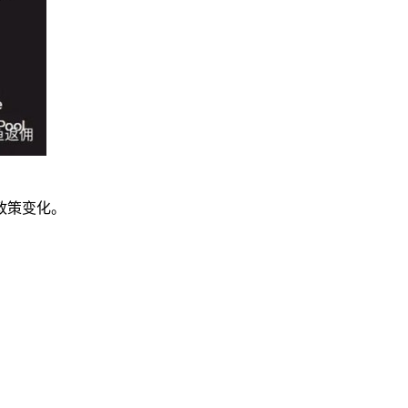
政策变化。