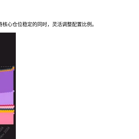
持核心仓位稳定的同时，灵活调整配置比例。