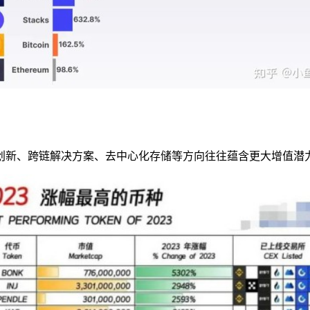
创新、跨链解决方案、去中心化存储等方向往往蕴含更大增值潜