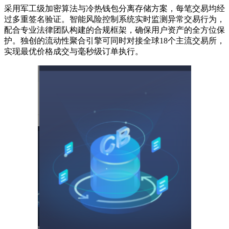
采用军工级加密算法与冷热钱包分离存储方案，每笔交易均经
过多重签名验证。智能风险控制系统实时监测异常交易行为，
配合专业法律团队构建的合规框架，确保用户资产的全方位保
护。独创的流动性聚合引擎可同时对接全球18个主流交易所，
实现最优价格成交与毫秒级订单执行。