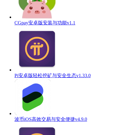
CGpay安卓版安装与功能v1.1
Pi安卓版轻松挖矿与安全生态v1.33.0
波币iOS高效交易与安全便捷v4.9.0