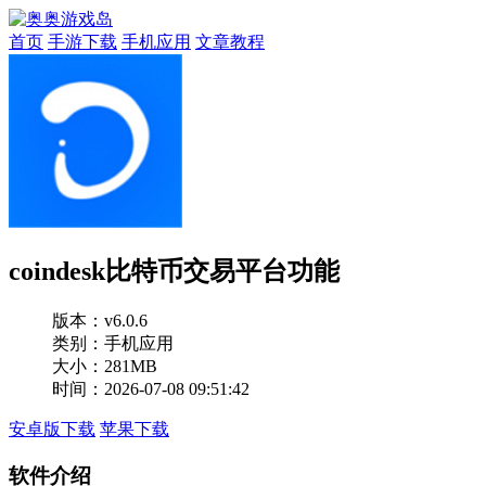
首页
手游下载
手机应用
文章教程
coindesk比特币交易平台功能
版本：
v6.0.6
类别：手机应用
大小：281MB
时间：2026-07-08 09:51:42
安卓版下载
苹果下载
软件介绍