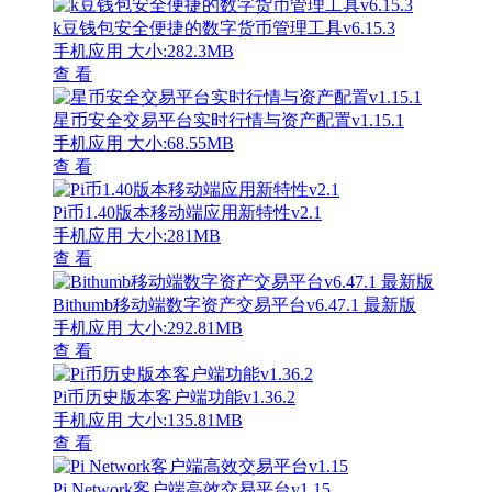
k豆钱包安全便捷的数字货币管理工具v6.15.3
手机应用
大小:282.3MB
查 看
星币安全交易平台实时行情与资产配置v1.15.1
手机应用
大小:68.55MB
查 看
Pi币1.40版本移动端应用新特性v2.1
手机应用
大小:281MB
查 看
Bithumb移动端数字资产交易平台v6.47.1 最新版
手机应用
大小:292.81MB
查 看
Pi币历史版本客户端功能v1.36.2
手机应用
大小:135.81MB
查 看
Pi Network客户端高效交易平台v1.15