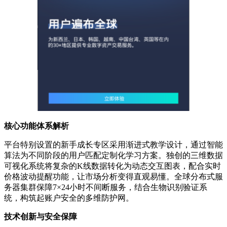
核心功能体系解析
平台特别设置的新手成长专区采用渐进式教学设计，通过智能
算法为不同阶段的用户匹配定制化学习方案。独创的三维数据
可视化系统将复杂的K线数据转化为动态交互图表，配合实时
价格波动提醒功能，让市场分析变得直观易懂。全球分布式服
务器集群保障7×24小时不间断服务，结合生物识别验证系
统，构筑起账户安全的多维防护网。
技术创新与安全保障