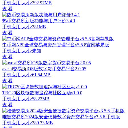
手机应用
大小:292.97MB
查 看
热币交易所新版功能与用户评价3.4.1
手机应用
大小:281MB
查 看
中币网APP全球交易与资产管理平台v5.5.8官网苹果版
手机应用
大小:未知
查 看
ave.ai交易所iOS版数字货币交易平台2.0.05
手机应用
大小:61.54 MB
查 看
TRC20区块链数据追踪与社区互动v1.0.0
手机应用
大小:58.22MB
查 看
唯链交易所2024版安全便捷数字资产交易平台v3.5.6 手机版
手机应用
大小:289.33 MB