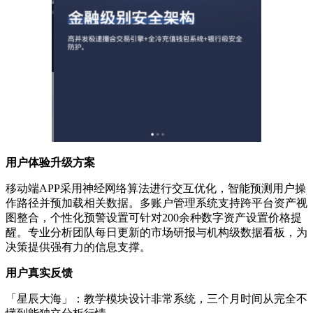
用户体验升级方案
移动端APP采用神经网络算法进行交互优化，智能预测用户操
作路径并预加载相关数据。多账户管理系统支持跨平台资产视
图整合，个性化预警设置可针对200余种数字资产设置价格提
醒。专业分析团队每日更新的市场研报与机构级数据看板，为
决策提供强有力的信息支撑。
用户真实反馈
「星辰大海」：教学模块设计非常系统，三个月时间从完全不