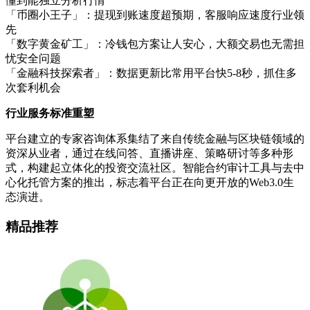
懂到能独立分析行情
「币圈小王子」：提现到账速度超预期，客服响应速度行业领
先
「数字黄金矿工」：冷钱包方案让人安心，大额交易也无需担
忧安全问题
「金融科技探索者」：数据更新比常用平台快5-8秒，抓住多
次套利机会
行业服务标准重塑
平台建立的专家咨询体系集结了来自传统金融与区块链领域的
资深从业者，通过在线问答、直播讲座、策略研讨等多种形
式，构建起立体化的投资交流社区。智能合约审计工具与去中
心化托管方案的推出，标志着平台正在向更开放的Web3.0生
态演进。
精品推荐