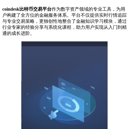
coindesk比特币交易平台
作为数字资产领域的专业工具，为用
户构建了全方位的金融服务体系。平台不仅提供实时行情追踪
与专业交易策略，更独创性地整合了金融知识学习模块，通过
行业专家的经验分享与系统化课程，助力用户实现从入门到精
通的成长进阶。