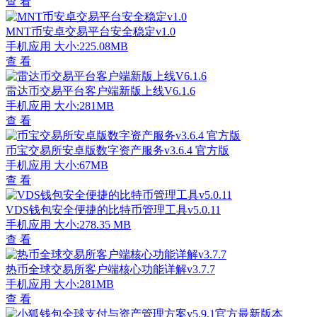
查 看
MNT币安卓交易平台安全稳定v1.0
手机应用
大小:225.08MB
查 看
雷达币交易平台客户端新版上线V6.1.6
手机应用
大小:281MB
查 看
币宝交易所安卓版数字资产服务v3.6.4 官方版
手机应用
大小:67MB
查 看
VDS钱包安全便捷的比特币管理工具v5.0.11
手机应用
大小:278.35 MB
查 看
热币全球交易所客户端核心功能详解v3.7.7
手机应用
大小:281MB
查 看