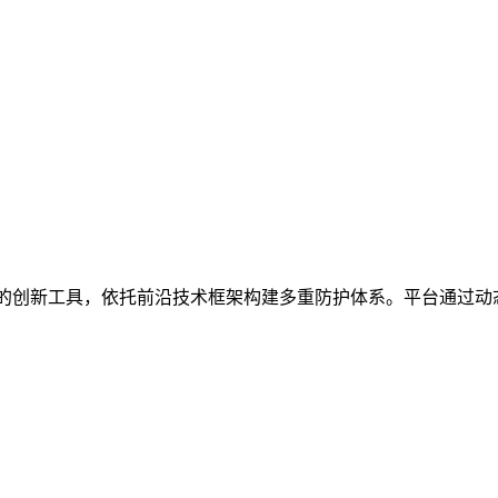
的创新工具，依托前沿技术框架构建多重防护体系。平台通过动