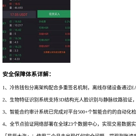
安全保障体系详解：
1、冷热钱包分离架构配合多重签名机制，离线存储设备通过E
2、生物特征识别系统支持3D结构光人脸识别与静脉纹路验证，
3、智能合约审计系统已完成对平台500+个智能合约的自动化
4、全节点验证网络部署在全球23个数据中心，实现交易数据