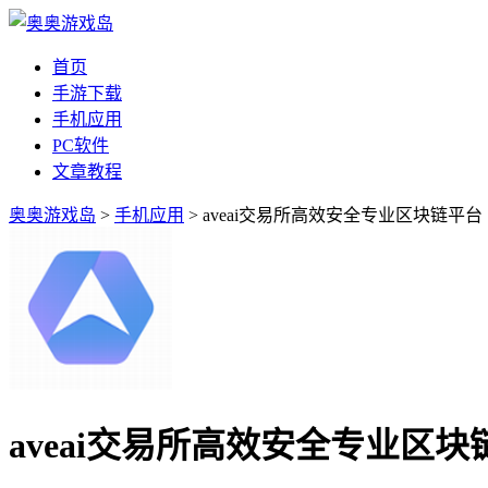
首页
手游下载
手机应用
PC软件
文章教程
奥奥游戏岛
>
手机应用
> aveai交易所高效安全专业区块链平台
aveai交易所高效安全专业区块