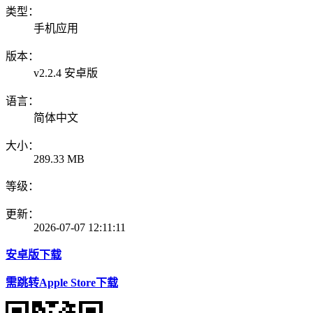
类型：
手机应用
版本：
v2.2.4 安卓版
语言：
简体中文
大小：
289.33 MB
等级：
更新：
2026-07-07 12:11:11
安卓版下载
需跳转Apple Store下载