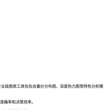
专业级图表工具包包含量价分布图、深度热力图等特色分析模
作准确率和决策效率。