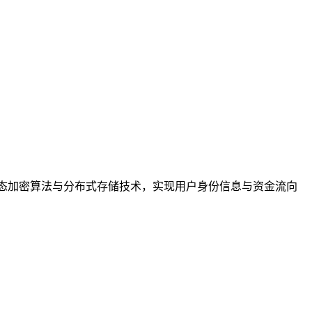
态加密算法与分布式存储技术，实现用户身份信息与资金流向