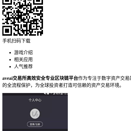
手机扫码下载
游戏介绍
相关应用
人气推荐
aveai交易所高效安全专业区块链平台
作为专注于数字资产交易
的全流程保护，为全球投资者打造可信赖的资产交易环境。