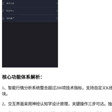
核心功能体系解析：
1、智能行情分析系统整合超过200项技术指标，支持自定义
块。
2、交互界面采用神经认知学设计原理，关键操作三步可达。