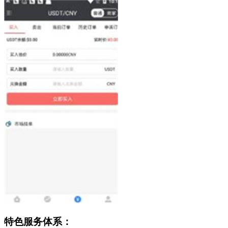
特色服务体系：