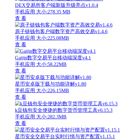
DEX交易所客户端新版升级亮点v1.0.4
手机应用
大小:278.35 MB
查 看
原子链钱包客户端数字资产高效交易v1.4.6
手机应用
大小:225.08MB
查 看
Gaijin数字交易平台移动端深度v4.1
手机应用
大小:58.22MB
查 看
星币安卓版下载与功能详解v1.80
手机应用
大小:226.15MB
查 看
k豆钱包安全便捷的数字货币管理工具v6.15.3
手机应用
大小:282.3MB
查 看
星币安全交易平台实时行情与资产配置v1.15.1