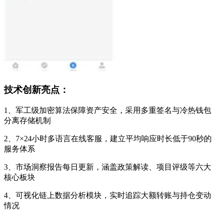
技术创新亮点：
1、军工级加密算法保障资产安全，采用多重签名与冷热钱包
分离存储机制
2、7×24小时多语言在线客服，建立平均响应时长低于90秒的
服务体系
3、市场洞察报告每日更新，涵盖政策解读、项目评级等六大
核心板块
4、可视化链上数据分析模块，实时追踪大额转账与持仓变动
情况