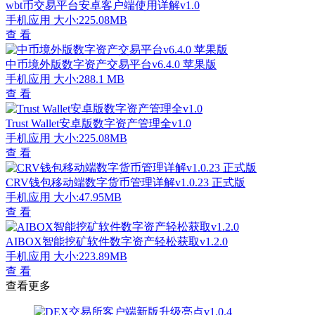
wbt币交易平台安卓客户端使用详解v1.0
手机应用
大小:225.08MB
查 看
中币境外版数字资产交易平台v6.4.0 苹果版
手机应用
大小:288.1 MB
查 看
Trust Wallet安卓版数字资产管理全v1.0
手机应用
大小:225.08MB
查 看
CRV钱包移动端数字货币管理详解v1.0.23 正式版
手机应用
大小:47.95MB
查 看
AIBOX智能挖矿软件数字资产轻松获取v1.2.0
手机应用
大小:223.89MB
查 看
查看更多