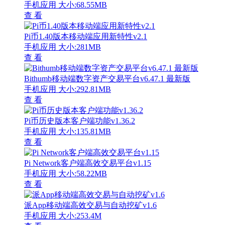
手机应用
大小:68.55MB
查 看
Pi币1.40版本移动端应用新特性v2.1
手机应用
大小:281MB
查 看
Bithumb移动端数字资产交易平台v6.47.1 最新版
手机应用
大小:292.81MB
查 看
Pi币历史版本客户端功能v1.36.2
手机应用
大小:135.81MB
查 看
Pi Network客户端高效交易平台v1.15
手机应用
大小:58.22MB
查 看
派App移动端高效交易与自动挖矿v1.6
手机应用
大小:253.4M