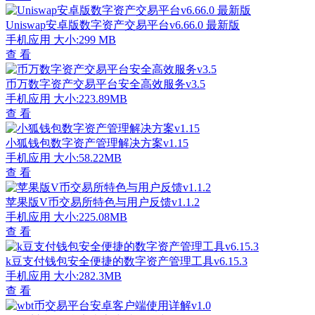
Uniswap安卓版数字资产交易平台v6.66.0 最新版
手机应用
大小:299 MB
查 看
币万数字资产交易平台安全高效服务v3.5
手机应用
大小:223.89MB
查 看
小狐钱包数字资产管理解决方案v1.15
手机应用
大小:58.22MB
查 看
苹果版V币交易所特色与用户反馈v1.1.2
手机应用
大小:225.08MB
查 看
k豆支付钱包安全便捷的数字资产管理工具v6.15.3
手机应用
大小:282.3MB
查 看