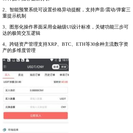
2、智能预警系统可设置价格异动提醒，支持声音/震动/弹窗三
重提示机制
3、图形化操作界面采用金融级UI设计标准，关键功能三步可
达的极简交互逻辑
4、跨链资产管理支持XRP、BTC、ETH等30余种主流数字资
产的多维度管理