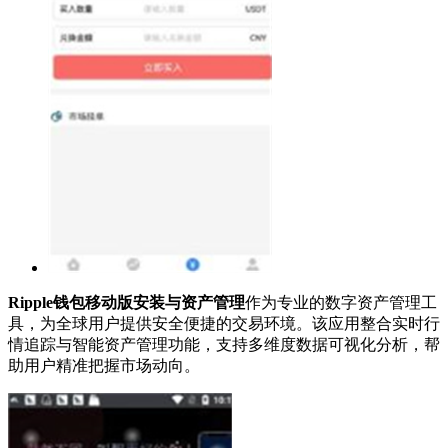
Ripple钱包移动版安装与资产管理
作为专业的数字资产管理工
具，为全球用户提供安全便捷的交易环境。该应用整合实时行
情追踪与智能资产管理功能，支持多维度数据可视化分析，帮
助用户精准把握市场动向。