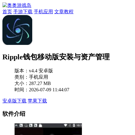
首页
手游下载
手机应用
文章教程
Ripple钱包移动版安装与资产管理
版本：
v4.4 安卓版
类别：手机应用
大小：287.27 MB
时间：2026-07-09 11:44:07
安卓版下载
苹果下载
软件介绍