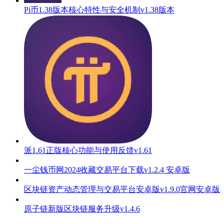
Pi币1.38版本核心特性与安全机制v1.38版本
派1.61正版核心功能与使用反馈v1.61
一尘钱币网2024收藏交易平台下载v1.2.4 安卓版
区块链资产动态管理与交易平台安卓版v1.9.0官网安卓版
原子链新版区块链服务升级v1.4.6