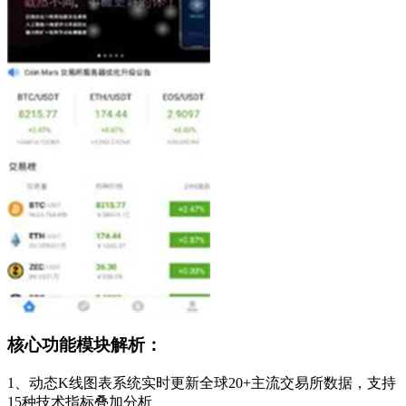
核心功能模块解析：
1、动态K线图表系统实时更新全球20+主流交易所数据，支持
15种技术指标叠加分析